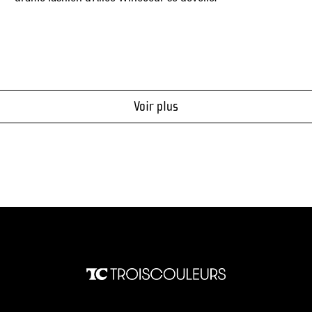
Voir plus