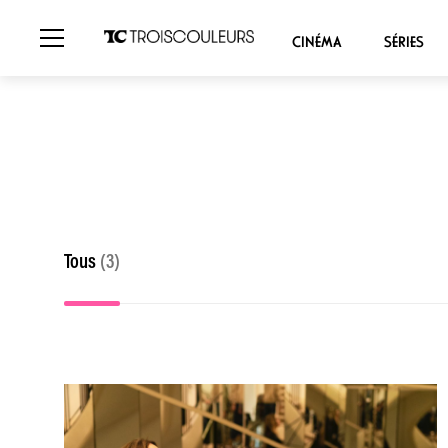
CINÉMA
SÉRIES
Tous
(3)