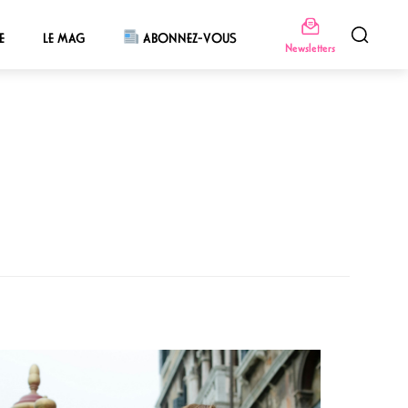
E
LE MAG
ABONNEZ-VOUS
Newsletters