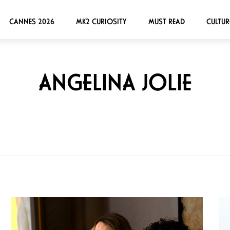
CANNES 2026
MK2 CURIOSITY
MUST READ
CULTUR
ANGELINA JOLIE