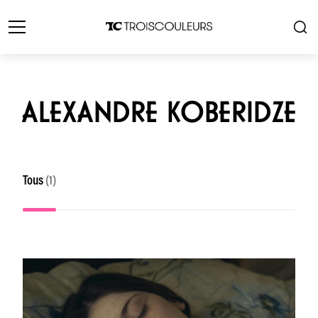
ALEXANDRE KOBERIDZE
Tous
(1)