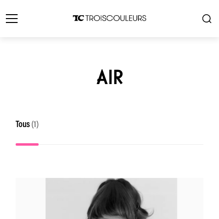
AIR
Tous
(1)