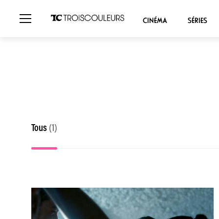
CINÉMA
SÉRIES
Tous
(1)