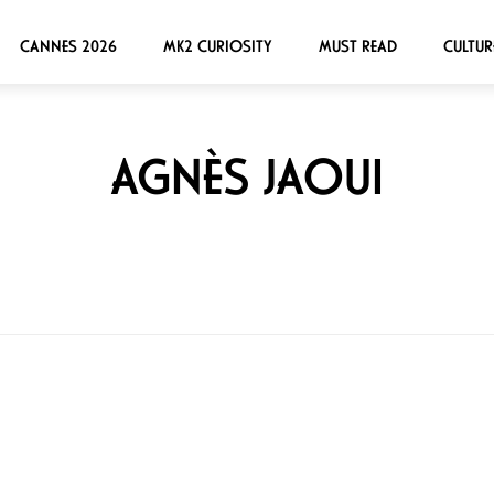
CANNES 2026
MK2 CURIOSITY
MUST READ
CULTUR
AGNÈS JAOUI