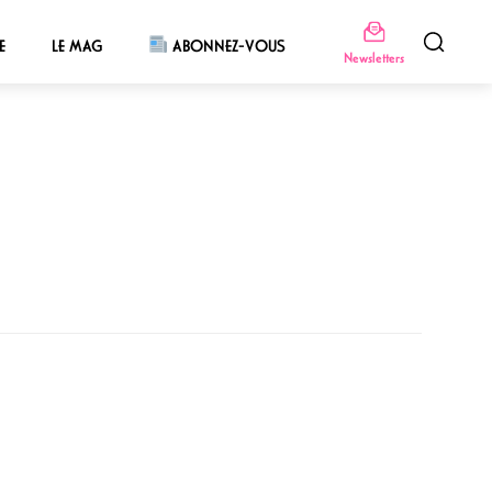
E
LE MAG
ABONNEZ-VOUS
Newsletters