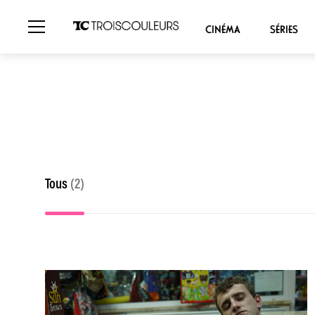
CINÉMA
SÉRIES
Tous
(2)