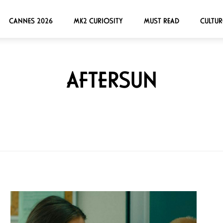
CANNES 2026
MK2 CURIOSITY
MUST READ
CULTUR
AFTERSUN