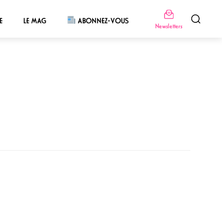
E
LE MAG
ABONNEZ-VOUS
Newsletters