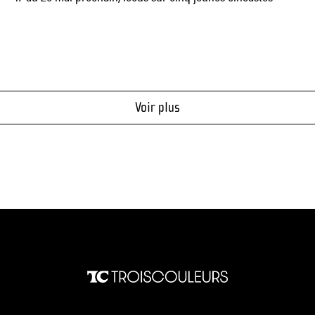
Voir plus