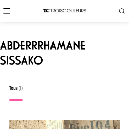
ABDERRRHAMANE
SISSAKO
Tous
(1)