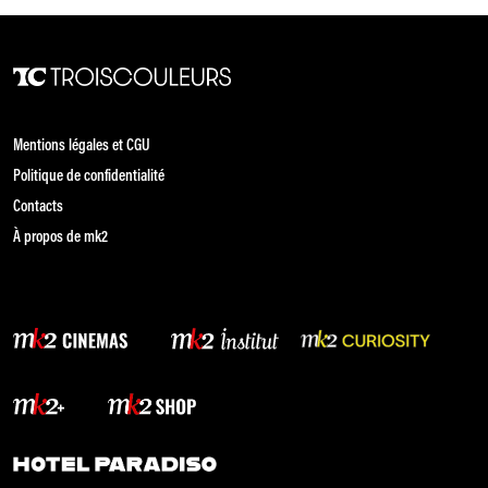
Mentions légales et CGU
Politique de confidentialité
Contacts
À propos de mk2