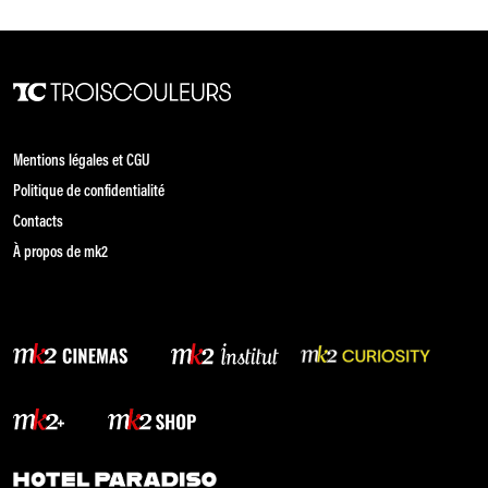
Mentions légales et CGU
Politique de confidentialité
Contacts
À propos de mk2