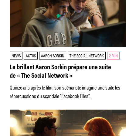
NEWS
ACTUS
AARON SORKIN
THE SOCIAL NETWORK
2 MIN
Le brillant Aaron Sorkin prépare une suite
de « The Social Network »
Quinze ans après le film, son scénariste imagine une suite les
répercussions du scandale "Facebook Files".