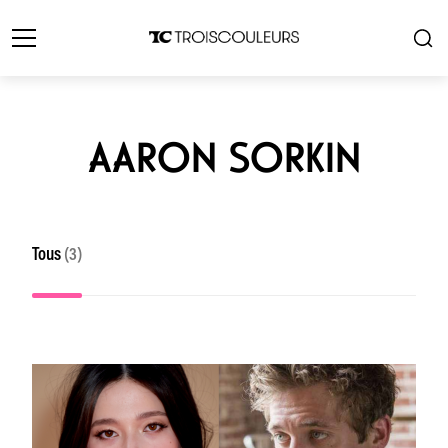
AARON SORKIN
Tous
(3)