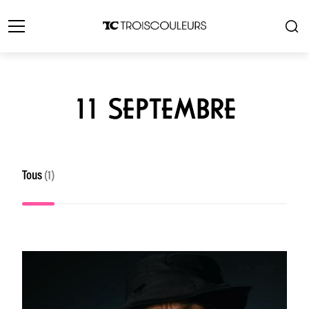
11 SEPTEMBRE
Tous
(1)