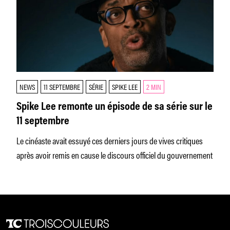
NEWS
11 SEPTEMBRE
SÉRIE
SPIKE LEE
2 MIN
Spike Lee remonte un épisode de sa série sur le
11 septembre
Le cinéaste avait essuyé ces derniers jours de vives critiques
après avoir remis en cause le discours officiel du gouvernement