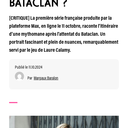
BATACLAN ?
[CRITIQUE] La première série française produite par la
plateforme Max, en ligne le 11 octobre, raconte l’itinéraire
d’une mythomane après l’attentat du Bataclan. Un
portrait fascinant et plein de nuances, remarquablement
servi par le jeu de Laure Calamy.
Publié le 11.10.2024
Par
Margaux Baralon