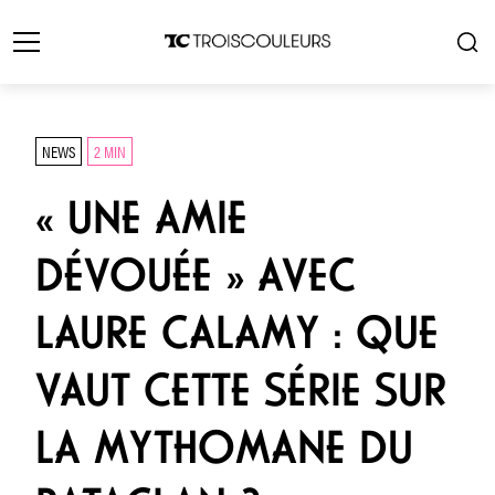
NEWS
2 MIN
« UNE AMIE
DÉVOUÉE » AVEC
LAURE CALAMY : QUE
VAUT CETTE SÉRIE SUR
LA MYTHOMANE DU