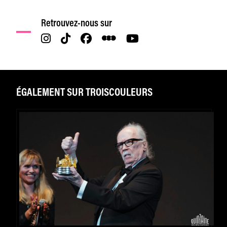
Retrouvez-nous sur
ÉGALEMENT SUR TROISCOULEURS