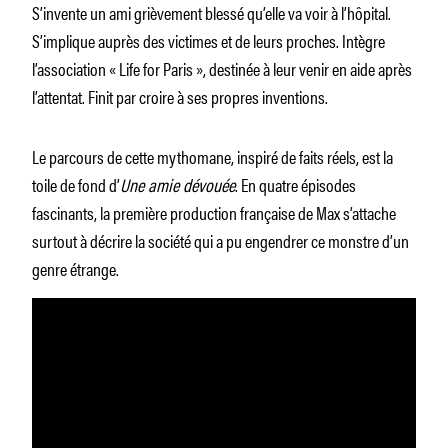
S’invente un ami grièvement blessé qu’elle va voir à l’hôpital.
S’implique auprès des victimes et de leurs proches. Intègre
l’association « Life for Paris », destinée à leur venir en aide après
l’attentat. Finit par croire à ses propres inventions.
Le parcours de cette mythomane, inspiré de faits réels, est la
toile de fond d’
Une amie dévouée
. En quatre épisodes
fascinants, la première production française de Max s’attache
surtout à décrire la société qui a pu engendrer ce monstre d’un
genre étrange.