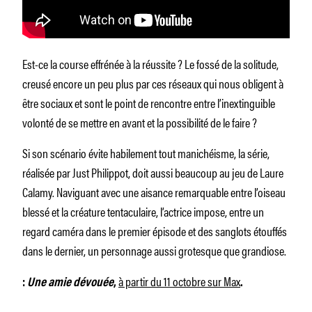
Est-ce la course effrénée à la réussite ? Le fossé de la solitude,
creusé encore un peu plus par ces réseaux qui nous obligent à
être sociaux et sont le point de rencontre entre l’inextinguible
volonté de se mettre en avant et la possibilité de le faire ?
Si son scénario évite habilement tout manichéisme, la série,
réalisée par Just Philippot, doit aussi beaucoup au jeu de Laure
Calamy. Naviguant avec une aisance remarquable entre l’oiseau
blessé et la créature tentaculaire, l’actrice impose, entre un
regard caméra dans le premier épisode et des sanglots étouffés
dans le dernier, un personnage aussi grotesque que grandiose.
à partir du 11 octobre sur Max
:
Une amie dévouée
,
.