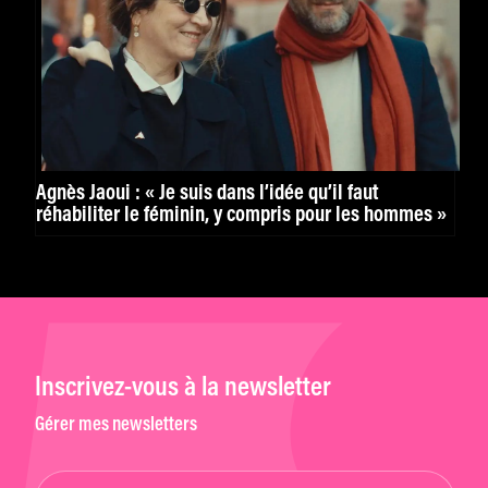
Agnès Jaoui : « Je suis dans l’idée qu’il faut
réhabiliter le féminin, y compris pour les hommes »
Inscrivez-vous à la newsletter
Gérer mes newsletters