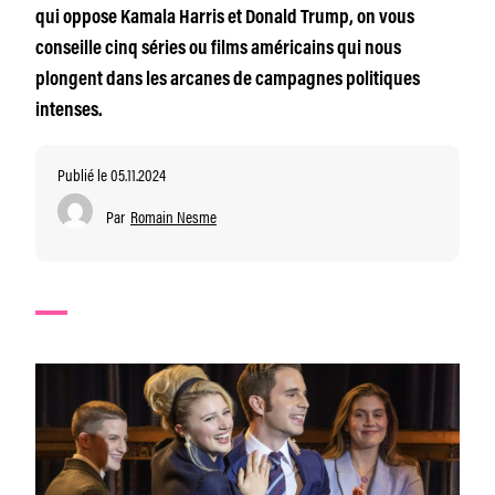
qui oppose Kamala Harris et Donald Trump, on vous
conseille cinq séries ou films américains qui nous
plongent dans les arcanes de campagnes politiques
intenses.
Publié le 05.11.2024
Par
Romain Nesme