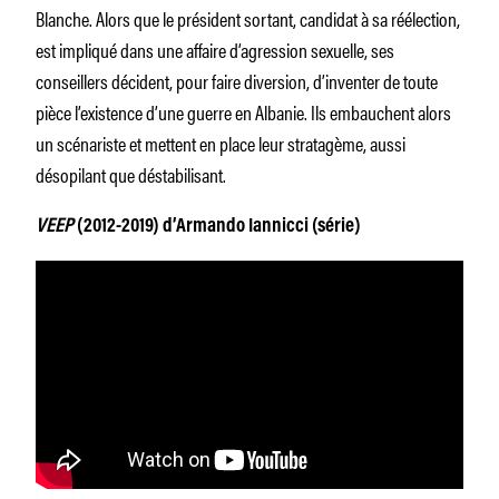
Blanche. Alors que le président sortant, candidat à sa réélection,
est impliqué dans une affaire d’agression sexuelle, ses
conseillers décident, pour faire diversion, d’inventer de toute
pièce l’existence d’une guerre en Albanie. Ils embauchent alors
un scénariste et mettent en place leur stratagème, aussi
désopilant que déstabilisant.
VEEP
(2012-2019) d’Armando Iannicci (série)