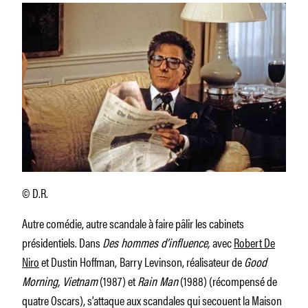
© D.R.
Autre comédie, autre scandale à faire pâlir les cabinets
présidentiels. Dans
Des hommes d’influence,
avec
Robert De
Niro
et Dustin Hoffman,
Barry Levinson, réalisateur de
Good
Morning, Vietnam
(1987) et
Rain Man
(1988) (récompensé de
quatre Oscars), s’attaque aux scandales qui secouent la Maison