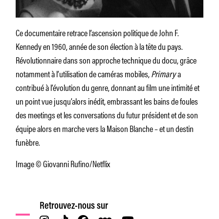
Ce documentaire retrace l’ascension politique de John F.
Kennedy en 1960, année de son élection à la tête du pays.
Révolutionnaire dans son approche technique du docu, grâce
notamment à l’utilisation de caméras mobiles,
Primary
a
contribué à l’évolution du genre, donnant au film une intimité et
un point vue jusqu’alors inédit, embrassant les bains de foules
des meetings et les conversations du futur président et de son
équipe alors en marche vers la Maison Blanche – et un destin
funèbre.
Image © Giovanni Rufino/Netflix
Retrouvez-nous sur