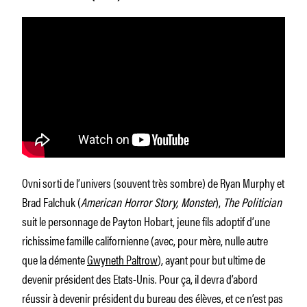
Ovni sorti de l’univers (souvent très sombre) de Ryan Murphy et
Brad Falchuk (
American Horror Story, Monster
),
The Politician
suit le personnage de Payton Hobart, jeune fils adoptif d’une
richissime famille californienne (avec, pour mère, nulle autre
que la démente
Gwyneth Paltrow
), ayant pour but ultime de
devenir président des Etats-Unis. Pour ça, il devra d’abord
réussir à devenir président du bureau des élèves, et ce n’est pas