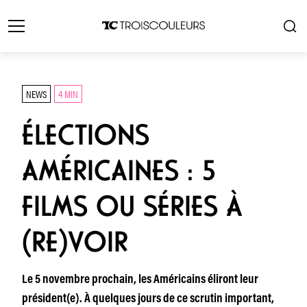
NEWS
4 MIN
ÉLECTIONS
AMÉRICAINES : 5
FILMS OU SÉRIES À
(RE)VOIR
Le 5 novembre prochain, les Américains éliront leur
président(e). À quelques jours de ce scrutin important,