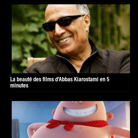
La beauté des films d’Abbas Kiarostami en 5
minutes