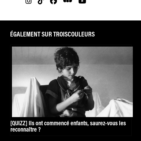
ÉGALEMENT SUR TROISCOULEURS
[QUIZZ] Ils ont commencé enfants, saurez-vous les
reconnaître ?