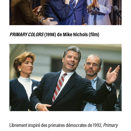
PRIMARY COLORS
(1998) de Mike Nichols (film)
Librement inspiré des primaires démocrates de 1992,
Primary