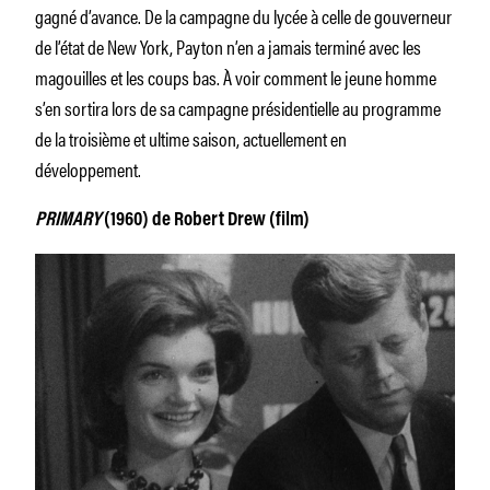
gagné d’avance. De la campagne du lycée à celle de gouverneur
de l’état de New York, Payton n’en a jamais terminé avec les
magouilles et les coups bas. À voir comment le jeune homme
s’en sortira lors de sa campagne présidentielle au programme
de la troisième et ultime saison, actuellement en
développement.
PRIMARY
(1960) de Robert Drew (film)