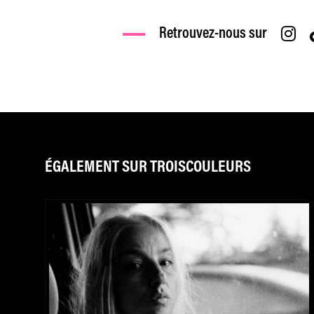
Retrouvez-nous sur
ÉGALEMENT SUR TROISCOULEURS