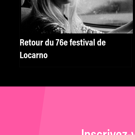
Retour du 76e festival de
Locarno