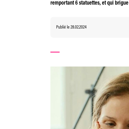
remportant 6 statuettes, et qui brigue
Publié le 28.02.2024