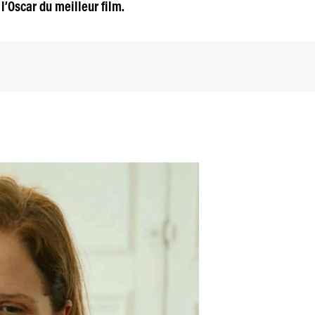
 l’Oscar du meilleur film.