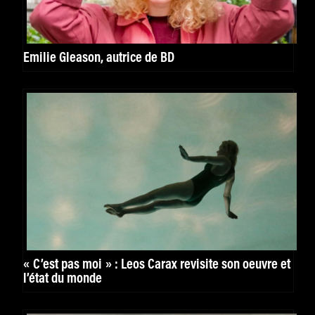
Emilie Gleason, autrice de BD
« C’est pas moi » : Leos Carax revisite son oeuvre et
l’état du monde