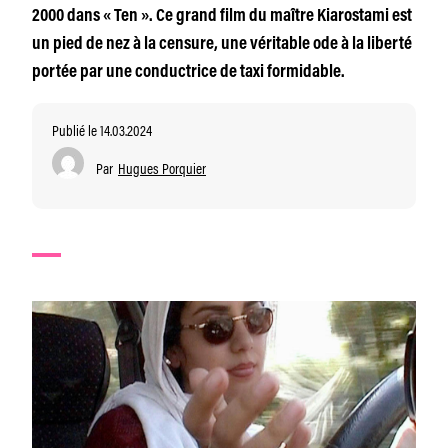
2000 dans « Ten ». Ce grand film du maître Kiarostami est
un pied de nez à la censure, une véritable ode à la liberté
portée par une conductrice de taxi formidable.
Publié le 14.03.2024
Par
Hugues Porquier