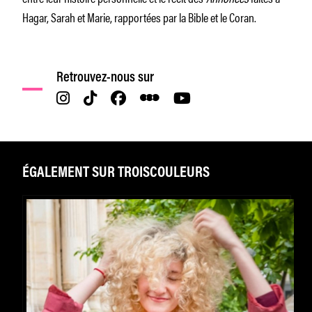
Hagar, Sarah et Marie, rapportées par la Bible et le Coran.
Retrouvez-nous sur
ÉGALEMENT SUR TROISCOULEURS