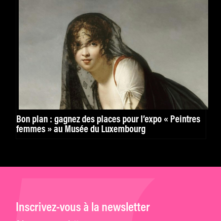
Bon plan : gagnez des places pour l’expo « Peintres
femmes » au Musée du Luxembourg
Inscrivez-vous à la newsletter