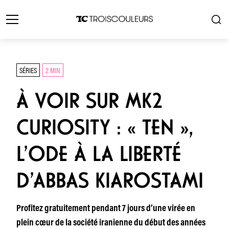
SÉRIES
2 MIN
À VOIR SUR MK2
CURIOSITY : « TEN »,
L’ODE À LA LIBERTÉ
D’ABBAS KIAROSTAMI
Profitez gratuitement pendant 7 jours d’une virée en
plein cœur de la société iranienne du début des années