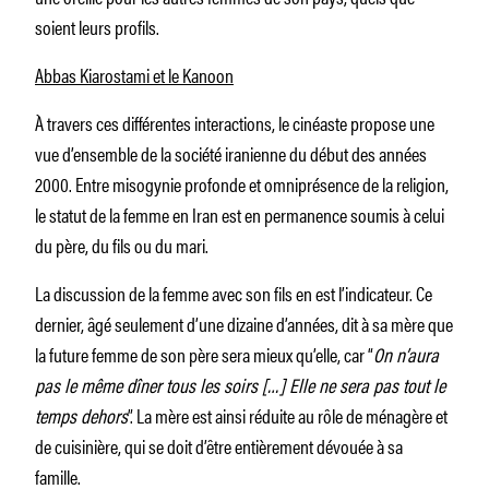
soient leurs profils.
Abbas Kiarostami et le Kanoon
À travers ces différentes interactions, le cinéaste propose une
vue d’ensemble de la société iranienne du début des années
2000. Entre misogynie profonde et omniprésence de la religion,
le statut de la femme en Iran est en permanence soumis à celui
du père, du fils ou du mari.
La discussion de la femme avec son fils en est l’indicateur. Ce
dernier, âgé seulement d’une dizaine d’années, dit à sa mère que
la future femme de son père sera mieux qu’elle, car “
On n’aura
pas le même dîner tous les soirs […] Elle ne sera pas tout le
temps dehors
”. La mère est ainsi réduite au rôle de ménagère et
de cuisinière, qui se doit d’être entièrement dévouée à sa
famille.