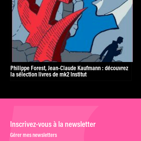
Philippe Forest, Jean-Claude Kaufmann : découvrez
la sélection livres de mk2 Institut
Inscrivez-vous à la newsletter
Gérer mes newsletters