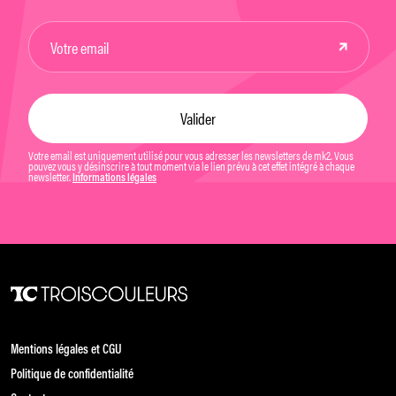
Votre email est uniquement utilisé pour vous adresser les newsletters de mk2. Vous
pouvez vous y désinscrire à tout moment via le lien prévu à cet effet intégré à chaque
newsletter.
Informations légales
Mentions légales et CGU
Politique de confidentialité