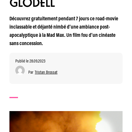
GLODELL
Découvrez gratuitement pendant 7 jours ce road-movie
inclassable et déjanté nimbé d’une ambiance post-
apocalyptique à la Mad Max. Un film fou d’un cinéaste
sans concession.
Publié le 28.09.2023
Par
Tristan Brossat