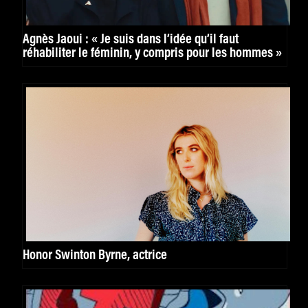
Agnès Jaoui : « Je suis dans l’idée qu’il faut
réhabiliter le féminin, y compris pour les hommes »
Honor Swinton Byrne, actrice