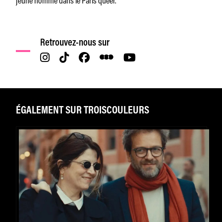
Retrouvez-nous sur
ÉGALEMENT SUR TROISCOULEURS