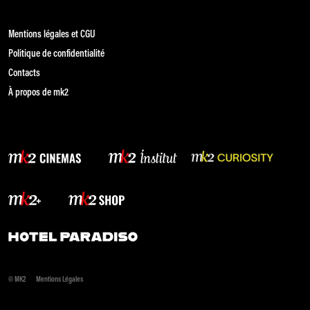
Mentions légales et CGU
Politique de confidentialité
Contacts
À propos de mk2
© MK2
Mentions Légales