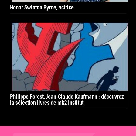
Honor Swinton Byrne, actrice
Philippe Forest, Jean-Claude Kaufmann : découvrez
la sélection livres de mk2 Institut