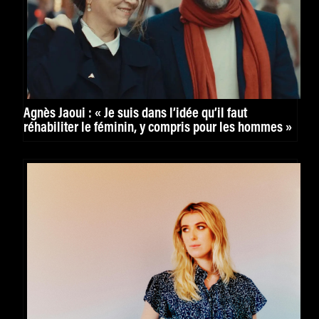
Agnès Jaoui : « Je suis dans l’idée qu’il faut
réhabiliter le féminin, y compris pour les hommes »