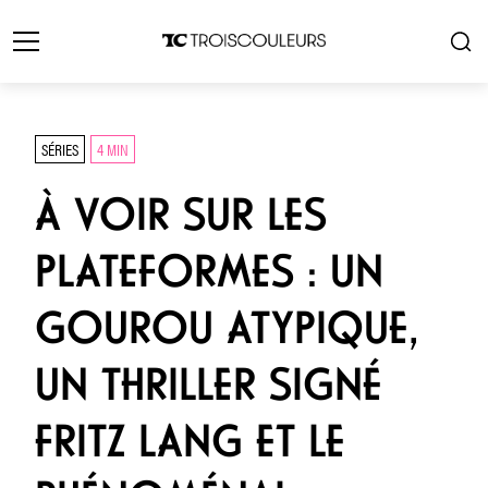
SÉRIES
4 MIN
À VOIR SUR LES
PLATEFORMES : UN
GOUROU ATYPIQUE,
UN THRILLER SIGNÉ
FRITZ LANG ET LE