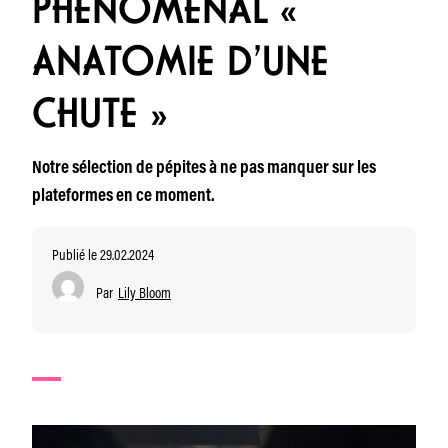
PHÉNOMÉNAL «
ANATOMIE D’UNE
CHUTE »
Notre sélection de pépites à ne pas manquer sur les
plateformes en ce moment.
Publié le 29.02.2024
Par
Lily Bloom