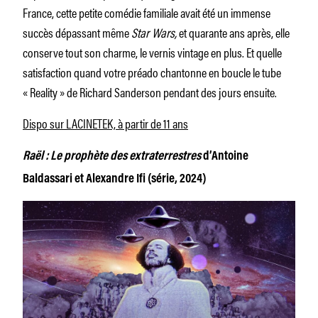
France, cette petite comédie familiale avait été un immense
succès dépassant même
Star Wars,
et quarante ans après, elle
conserve tout son charme, le vernis vintage en plus. Et quelle
satisfaction quand votre préado chantonne en boucle le tube
« Reality » de Richard Sanderson pendant des jours ensuite.
Dispo sur LACINETEK, à partir de 11 ans
Raël : Le prophète des extraterrestres
d’Antoine
Baldassari et Alexandre Ifi (série, 2024)