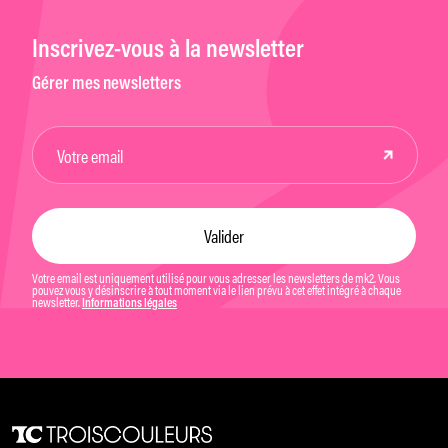
Inscrivez-vous à la newsletter
Gérer mes newsletters
Votre email est uniquement utilisé pour vous adresser les newsletters de mk2. Vous
pouvez vous y désinscrire à tout moment via le lien prévu à cet effet intégré à chaque
newsletter.
Informations légales