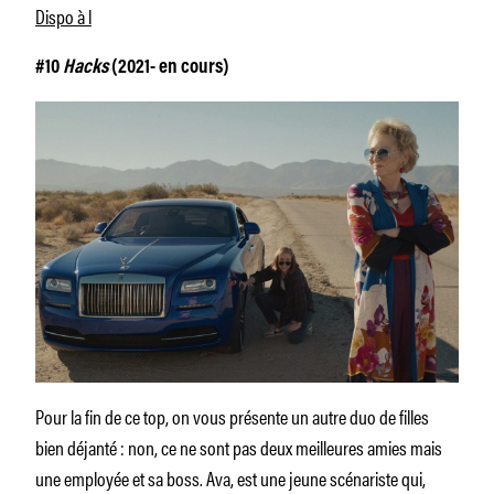
Dispo à l
#10
Hacks
(2021- en cours)
Pour la fin de ce top, on vous présente un autre duo de filles
bien déjanté : non, ce ne sont pas deux meilleures amies mais
une employée et sa boss. Ava, est une jeune scénariste qui,