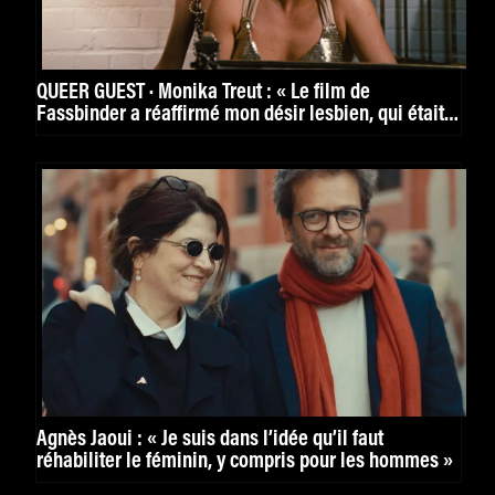
QUEER GUEST · Monika Treut : « Le film de
Fassbinder a réaffirmé mon désir lesbien, qui était
encore noyé dans la honte. »
Agnès Jaoui : « Je suis dans l’idée qu’il faut
réhabiliter le féminin, y compris pour les hommes »