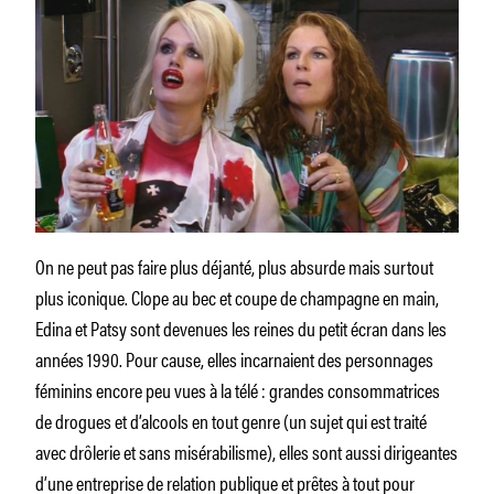
On ne peut pas faire plus déjanté, plus absurde mais surtout
plus iconique. Clope au bec et coupe de champagne en main,
Edina et Patsy sont devenues les reines du petit écran dans les
années 1990. Pour cause, elles incarnaient des personnages
féminins encore peu vues à la télé : grandes consommatrices
de drogues et d’alcools en tout genre (un sujet qui est traité
avec drôlerie et sans misérabilisme), elles sont aussi dirigeantes
d’une entreprise de relation publique et prêtes à tout pour