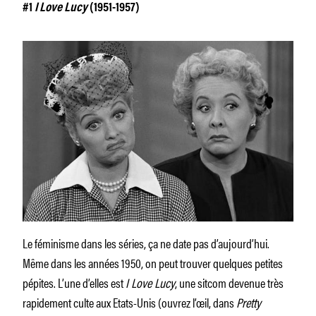
#1
I Love Lucy
(1951-1957)
Le féminisme dans les séries, ça ne date pas d’aujourd’hui.
Même dans les années 1950, on peut trouver quelques petites
pépites. L’une d’elles est
I Love Lucy
, une sitcom devenue très
rapidement culte aux Etats-Unis (ouvrez l’œil, dans
Pretty