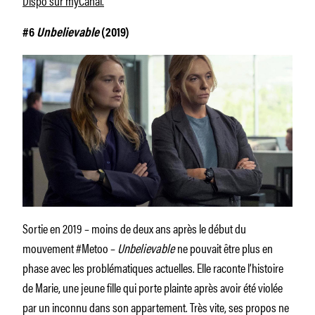
#6
Unbelievable
(2019)
Sortie en 2019 – moins de deux ans après le début du
mouvement #Metoo –
Unbelievable
ne pouvait être plus en
phase avec les problématiques actuelles. Elle raconte l’histoire
de Marie, une jeune fille qui porte plainte après avoir été violée
par un inconnu dans son appartement. Très vite, ses propos ne