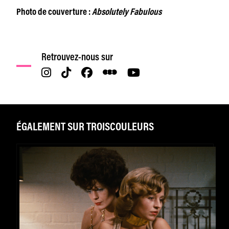
Photo de couverture :
Absolutely Fabulous
Retrouvez-nous sur
ÉGALEMENT SUR TROISCOULEURS