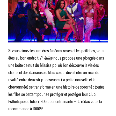
Si vous aimez les lumières à néons roses et les paillettes, vous
êtes au bon endroit.
P Valley
nous propose une plongée dans
une boîte de nuit du Mississippi où l’on découvre la vie des
clients et des danseuses. Mais ce qui devait être un récit de
rivalité entre deux strip-teaseuses (la petite nouvelle et la
chevronnée) se transforme en une histoire de sororité : toutes
les filles se battant pour se protéger et protéger leur club.
Esthétique de folie + BO super entraînante = la rédac vous la
recommande à 1000%.