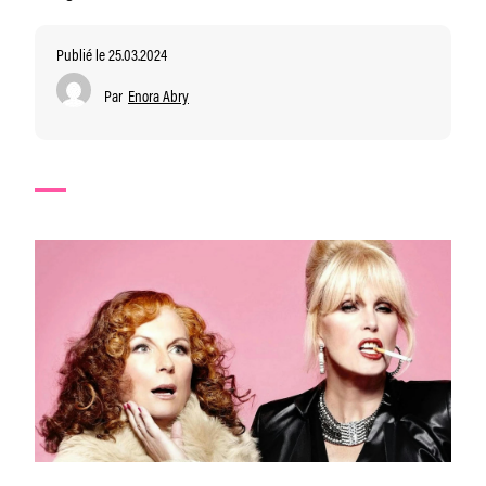
Publié le 25.03.2024
Par
Enora Abry