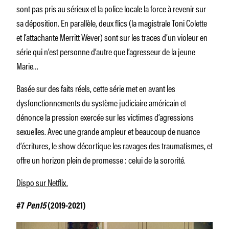
sont pas pris au sérieux et la police locale la force à revenir sur
sa déposition. En parallèle, deux flics (la magistrale Toni Colette
et l’attachante Merritt Wever) sont sur les traces d’un violeur en
série qui n’est personne d’autre que l’agresseur de la jeune
Marie…
Basée sur des faits réels, cette série met en avant les
dysfonctionnements du système judiciaire américain et
dénonce la pression exercée sur les victimes d’agressions
sexuelles. Avec une grande ampleur et beaucoup de nuance
d’écritures, le show décortique les ravages des traumatismes, et
offre un horizon plein de promesse : celui de la sororité.
Dispo sur Netflix.
#7
Pen15
(2019-2021)