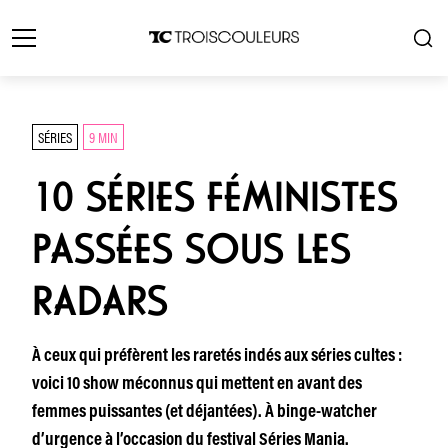
SÉRIES
9 MIN
10 SÉRIES FÉMINISTES
PASSÉES SOUS LES
RADARS
À ceux qui préfèrent les raretés indés aux séries cultes :
voici 10 show méconnus qui mettent en avant des
femmes puissantes (et déjantées). À binge-watcher
d’urgence à l’occasion du festival Séries Mania.