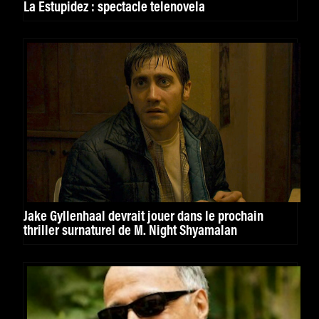
La Estupidez : spectacle telenovela
Jake Gyllenhaal devrait jouer dans le prochain
thriller surnaturel de M. Night Shyamalan