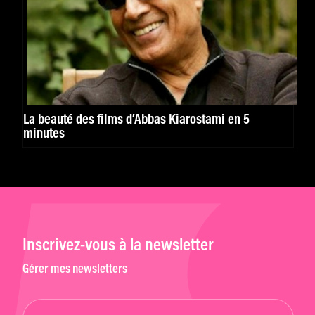
La beauté des films d’Abbas Kiarostami en 5
minutes
Inscrivez-vous à la newsletter
Gérer mes newsletters