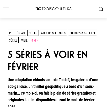
PETIT ÉCRAN
SÉRIES
AMOURS SOLITAIRES
BRITNEY SANS FILTRE
SÉRIES
VIGIL
4 MIN
5 SÉRIES À VOIR EN
FÉVRIER
Une adaptation éblouissante de Tolstoï, les galères d’une
ado galloise, un thriller géopolitique à bord d’un sous-
marin… Ce mois-ci, on fait le plein de séries gratuites et
originales, toutes disponibles durant le mois de février