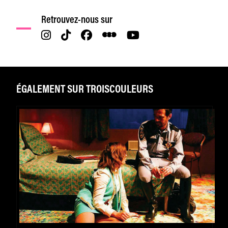
Retrouvez-nous sur
ÉGALEMENT SUR TROISCOULEURS