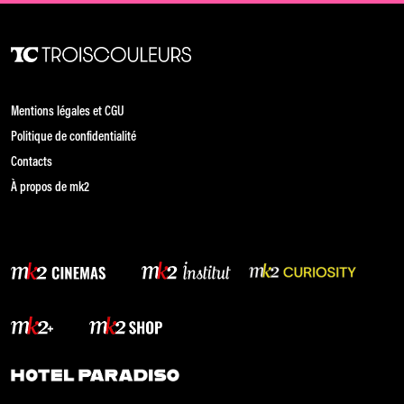
Mentions légales et CGU
Politique de confidentialité
Contacts
À propos de mk2