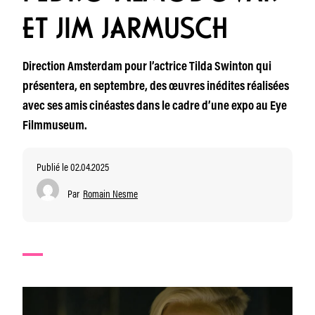
ET JIM JARMUSCH
Direction Amsterdam pour l’actrice Tilda Swinton qui
présentera, en septembre, des œuvres inédites réalisées
avec ses amis cinéastes dans le cadre d’une expo au Eye
Filmmuseum.
Publié le 02.04.2025
Par
Romain Nesme