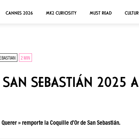
CANNES 2026
MK2 CURIOSITY
MUST READ
CULTUR
EBASTIAN
2 MIN
DE SAN SEBASTIÁN 2025 
« Querer » remporte la Coquille d’Or de San Sebastián.