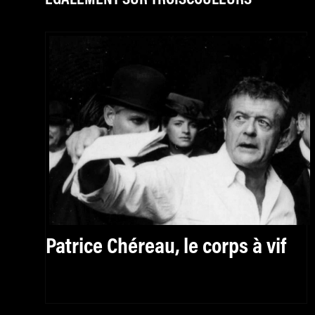
Patrice Chéreau, le corps à vif