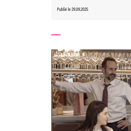
Publié le 29.09.2025