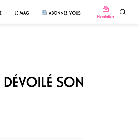
E
LE MAG
ABONNEZ-VOUS
Newsletters
A DÉVOILÉ SON