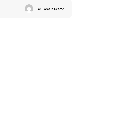
Par
Romain Nesme