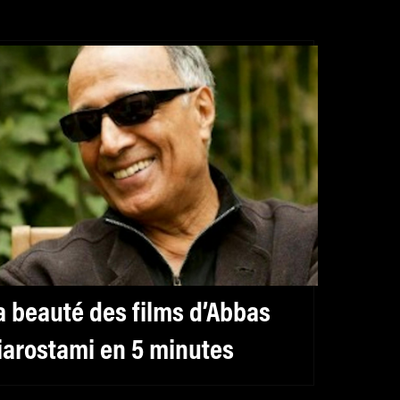
a beauté des films d’Abbas
iarostami en 5 minutes