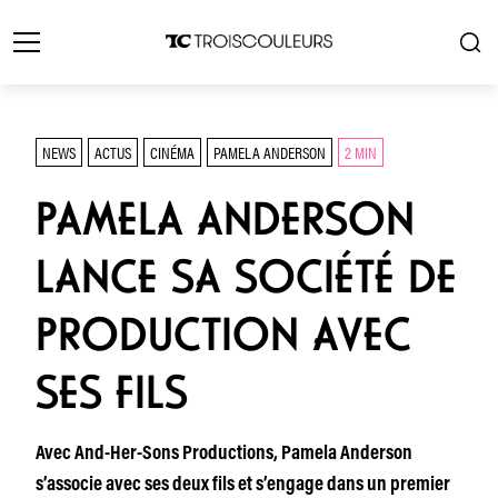
NEWS
ACTUS
CINÉMA
PAMELA ANDERSON
2 MIN
PAMELA ANDERSON
LANCE SA SOCIÉTÉ DE
PRODUCTION AVEC
SES FILS
Avec And-Her-Sons Productions, Pamela Anderson
s’associe avec ses deux fils et s’engage dans un premier