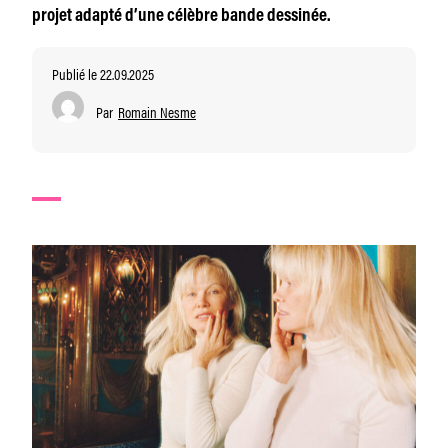
projet adapté d’une célèbre bande dessinée.
Publié le 22.09.2025
Par
Romain Nesme