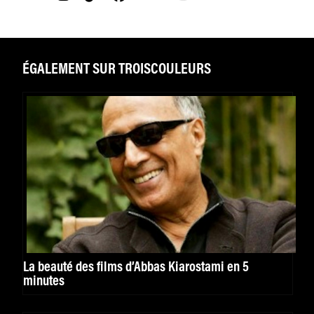
ÉGALEMENT SUR TROISCOULEURS
La beauté des films d’Abbas Kiarostami en 5
minutes