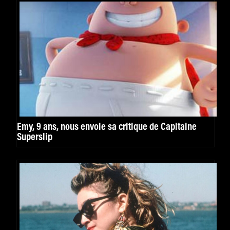
Emy, 9 ans, nous envoie sa critique de Capitaine
Superslip