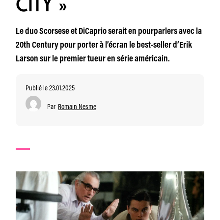
CITY »
Le duo Scorsese et DiCaprio serait en pourparlers avec la
20th Century pour porter à l’écran le best-seller d’Erik
Larson sur le premier tueur en série américain.
Publié le 23.01.2025
Par
Romain Nesme