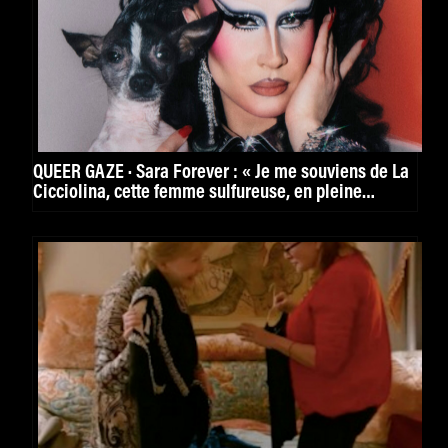
QUEER GAZE · Sara Forever : « Je me souviens de La
Cicciolina, cette femme sulfureuse, en pleine
possession de son corps »