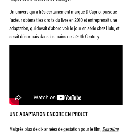
Un univers qui a très certainement marqué DiCaprio, puisque
l’acteur obtenait les droits du livre en 2010 et entreprenait une
adaptation, qui devait d’abord voir le jour en série chez Hulu, et
serait désormais dans les mains de la 20th Century.
UNE ADAPTATION ENCORE EN PROJET
Malgrès plus de dix années de gestation pour le film,
Deadline