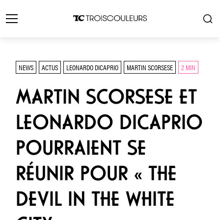
NEWS
ACTUS
LEONARDO DICAPRIO
MARTIN SCORSESE
2 MIN
MARTIN SCORSESE ET
LEONARDO DICAPRIO
POURRAIENT SE
RÉUNIR POUR « THE
DEVIL IN THE WHITE