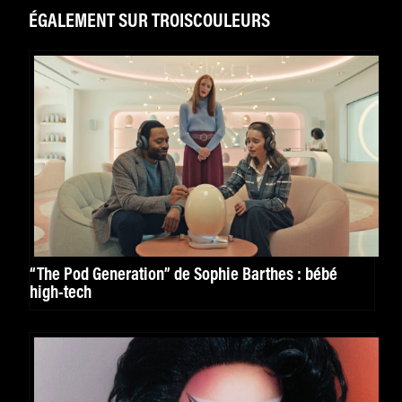
ÉGALEMENT SUR TROISCOULEURS
“The Pod Generation” de Sophie Barthes : bébé
high-tech