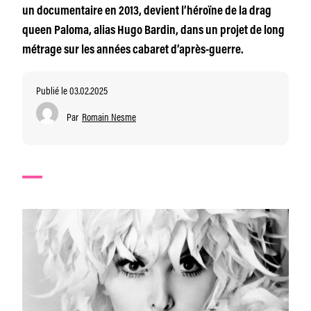
un documentaire en 2013, devient l’héroïne de la drag
queen Paloma, alias Hugo Bardin, dans un projet de long
métrage sur les années cabaret d’après-guerre.
Publié le 03.02.2025
Par
Romain Nesme