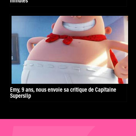
minutes
Emy, 9 ans, nous envoie sa critique de Capitaine
Superslip