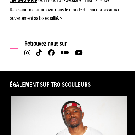
À LIRE AUSSI :
Dallesandro était un ovni dans le monde du cinéma, assumant
ouvertement sa bisexualité. »
Retrouvez-nous sur
ÉGALEMENT SUR TROISCOULEURS