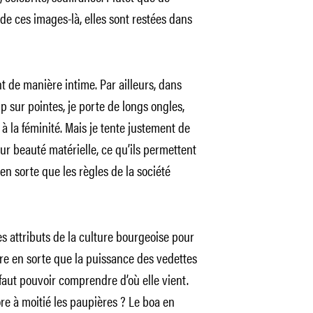
 de ces images-là, elles sont restées dans
t de manière intime. Par ailleurs, dans
p sur pointes, je porte de longs ongles,
 la féminité. Mais je tente justement de
leur beauté matérielle, ce qu’ils permettent
 en sorte que les règles de la société
es attributs de la culture bourgeoise pour
ire en sorte que la puissance des vedettes
 faut pouvoir comprendre d’où elle vient.
e à moitié les paupières ? Le boa en