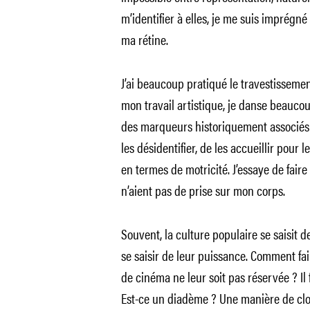
m’identifier à elles, je me suis imprégné
ma rétine.
J’ai beaucoup pratiqué le travestissemen
mon travail artistique, je danse beaucou
des marqueurs historiquement associés à
les désidentifier, de les accueillir pour 
en termes de motricité. J’essaye de faire
n’aient pas de prise sur mon corps.
Souvent, la culture populaire se saisit d
se saisir de leur puissance. Comment fa
de cinéma ne leur soit pas réservée ? Il
Est-ce un diadème ? Une manière de clor