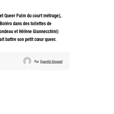
 et Queer Palm du court métrage),
Boléro dans des toilettes de
londeau et Hélène Giannecchini)
ait battre son petit cœur queer.
Par
Quentin Grosset