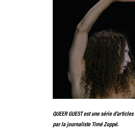
QUEER GUEST est une série d’article
par la journaliste Timé Zoppé.