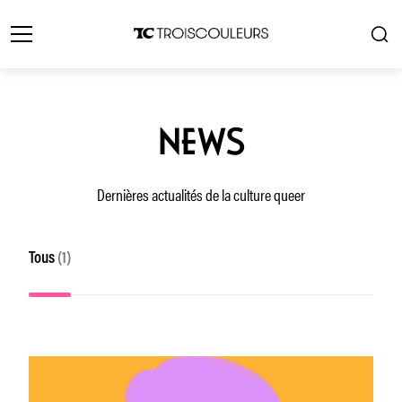
NEWS
Dernières actualités de la culture queer
Tous
(1)