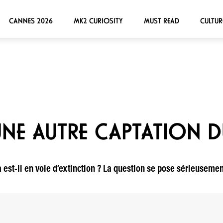
CANNES 2026
MK2 CURIOSITY
MUST READ
CULTUR
 UNE AUTRE CAPTATION D
ra est-il en voie d’extinction ? La question se pose sérieuseme