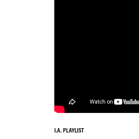
I.A. PLAYLIST