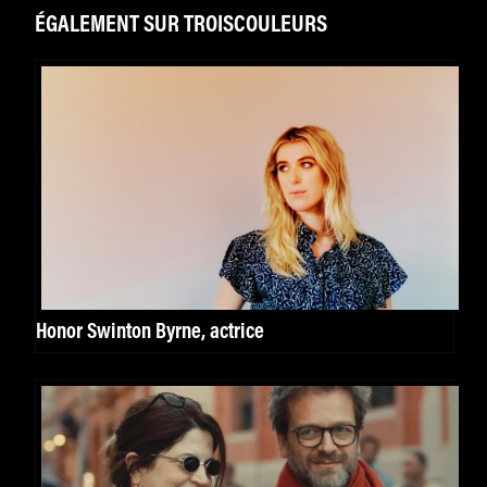
ÉGALEMENT SUR TROISCOULEURS
Honor Swinton Byrne, actrice