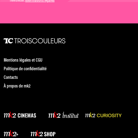
Informations légales
Mentions légales et CGU
Politique de confidentialité
Contacts
À propos de mk2