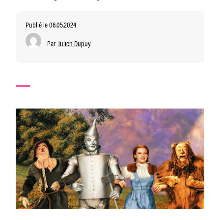
Publié le 06.05.2024
Par
Julien Dupuy