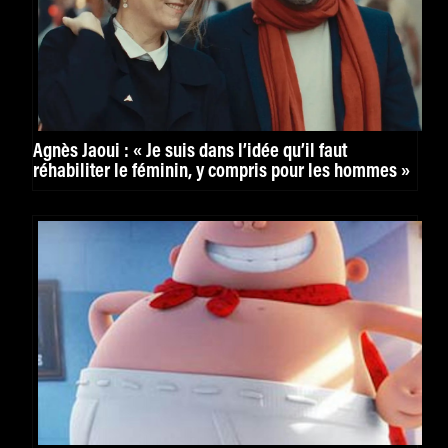
Agnès Jaoui : « Je suis dans l’idée qu’il faut
réhabiliter le féminin, y compris pour les hommes »