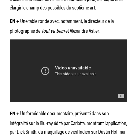
élargir le champ des possibles du septième art.
Une table ronde avec, notamment, le directeur de la
EN +
photographie de
Tout va bien
et Alexandre Astier.
Un formidable documentaire, présenté dans son
EN +
intégralité sur le Blu-ray édité par Carlotta, montrant l’application,
par Dick Smith, du maquillage de vieil Indien sur Dustin Hoffman