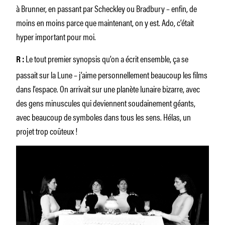
à Brunner, en passant par Scheckley ou Bradbury – enfin, de
moins en moins parce que maintenant, on y est. Ado, c’était
hyper important pour moi.
Le tout premier synopsis qu’on a écrit ensemble, ça se
R :
passait sur la Lune – j’aime personnellement beaucoup les films
dans l’espace. On arrivait sur une planète lunaire bizarre, avec
des gens minuscules qui deviennent soudainement géants,
avec beaucoup de symboles dans tous les sens. Hélas, un
projet trop coûteux !