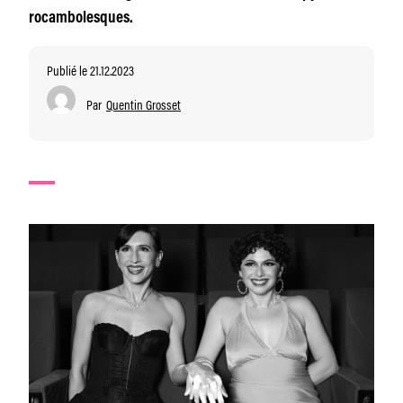
rocambolesques.
Publié le 21.12.2023
Par
Quentin Grosset