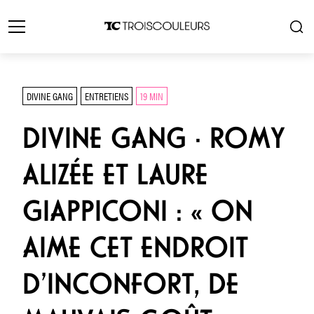
DIVINE GANG
ENTRETIENS
19 MIN
DIVINE GANG · ROMY
ALIZÉE ET LAURE
GIAPPICONI : « ON
AIME CET ENDROIT
D’INCONFORT, DE