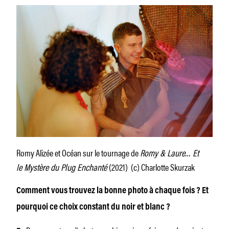
Romy Alizée et Océan sur le tournage de
Romy & Laure… Et
le Mystère du Plug Enchanté
(2021) (c) Charlotte Skurzak
Comment vous trouvez la bonne photo à chaque fois ? Et
pourquoi ce choix constant du noir et blanc ?