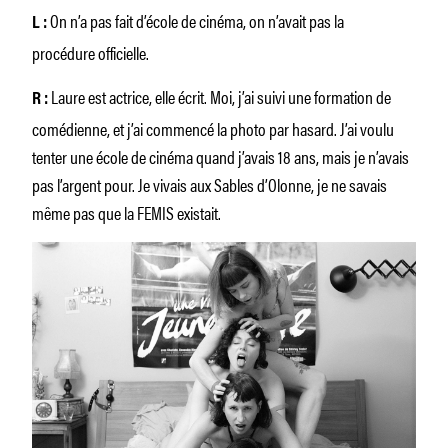
On n’a pas fait d’école de cinéma, on n’avait pas la
L :
procédure officielle.
Laure est actrice, elle écrit. Moi, j’ai suivi une formation de
R :
comédienne, et j’ai commencé la photo par hasard. J’ai voulu
tenter une école de cinéma quand j’avais 18 ans, mais je n’avais
pas l’argent pour. Je vivais aux Sables d’Olonne, je ne savais
même pas que la FEMIS existait.