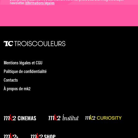
newsletter.
Informations légales
Mentions légales et CGU
Politique de confidentialité
Contacts
À propos de mk2