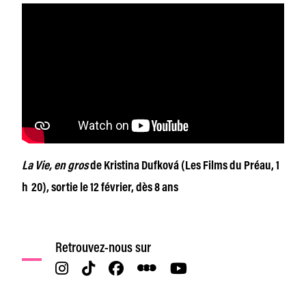
La Vie, en gros
de Kristina Dufková (Les Films du Préau, 1
h 20), sortie le 12 février, dès 8 ans
Retrouvez-nous sur