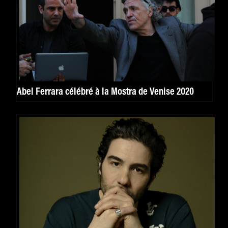
Abel Ferrara célébré à la Mostra de Venise 2020