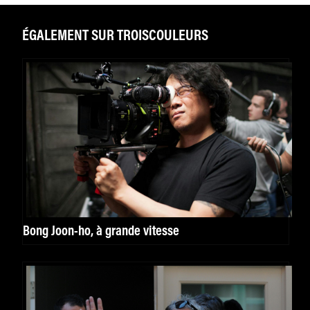
ÉGALEMENT SUR TROISCOULEURS
Bong Joon-ho, à grande vitesse