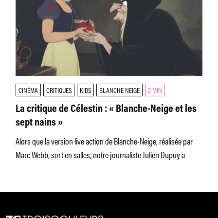
CINÉMA
CRITIQUES
KIDS
BLANCHE NEIGE
2 MIN
La critique de Célestin : « Blanche-Neige et les
sept nains »
Alors que la version live action de Blanche-Neige, réalisée par
Marc Webb, sort en salles, notre journaliste Julien Dupuy a