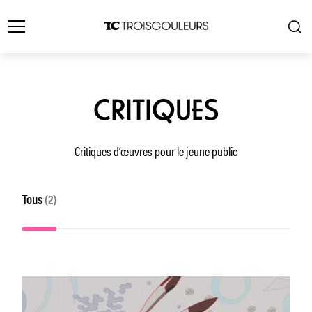
CRITIQUES
Critiques d’œuvres pour le jeune public
Tous
(2)