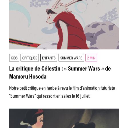
KIDS
CRITIQUES
ENFANTS
SUMMER WARS
2 MIN
La critique de Célestin : « Summer Wars » de
Mamoru Hosoda
Notre petit critique en herbe à revu le film d'animation futuriste
"Summer Wars" qui ressort en salles le 16 juillet.