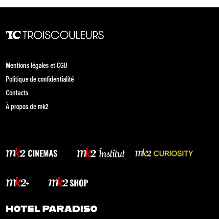
Mentions légales et CGU
Politique de confidentialité
Contacts
À propos de mk2