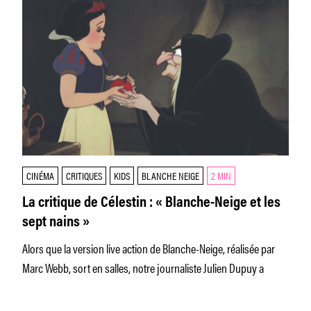
CINÉMA
CRITIQUES
KIDS
BLANCHE NEIGE
2 MIN
La critique de Célestin : « Blanche-Neige et les
sept nains »
Alors que la version live action de Blanche-Neige, réalisée par
Marc Webb, sort en salles, notre journaliste Julien Dupuy a