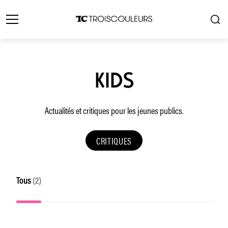
KIDS
Actualités et critiques pour les jeunes publics.
CRITIQUES
Tous
(2)