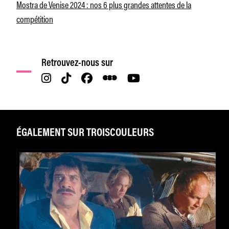
Mostra de Venise 2024 : nos 6 plus grandes attentes de la
compétition
Retrouvez-nous sur
ÉGALEMENT SUR TROISCOULEURS