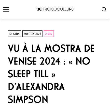
MOSTRA
MOSTRA 2024
2 MIN
VU À LA MOSTRA DE
VENISE 2024 : « NO
SLEEP TILL »
D’ALEXANDRA
SIMPSON