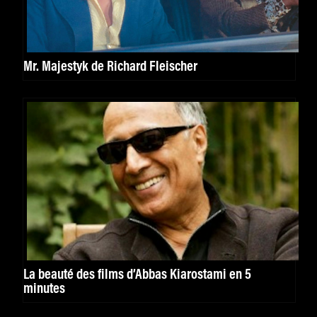
Mr. Majestyk de Richard Fleischer
La beauté des films d’Abbas Kiarostami en 5
minutes