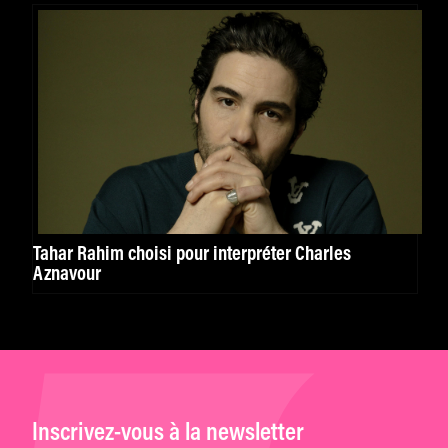
Tahar Rahim choisi pour interpréter Charles
Aznavour
Inscrivez-vous à la newsletter