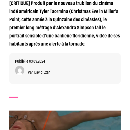
[CRITIQUE] Produit par le nouveau trublion du cinéma
indé américain Tyler Taormina (Christmas Eve in Miller’s
Point, cette année à la Quinzaine des cinéastes), le
premier long métrage d’Alexandra Simpson fait le
portrait sensible d’une banlieue floridienne, vidée de ses
habitants après une alerte à la tornade.
Publié le 03.09.2024
Par
David Ezan