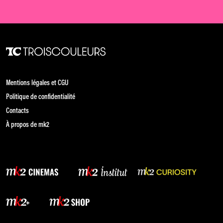
Mentions légales et CGU
Politique de confidentialité
Contacts
À propos de mk2