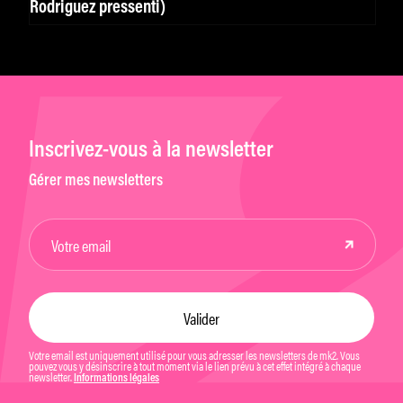
Rodriguez pressenti)
Inscrivez-vous à la newsletter
Gérer mes newsletters
Votre email est uniquement utilisé pour vous adresser les newsletters de mk2. Vous
pouvez vous y désinscrire à tout moment via le lien prévu à cet effet intégré à chaque
newsletter.
Informations légales