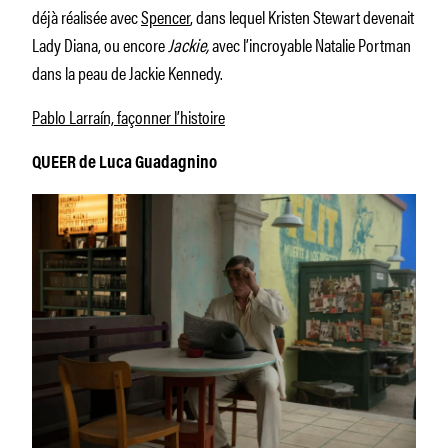
déjà réalisée avec
Spencer
, dans lequel Kristen Stewart devenait
Lady Diana, ou encore
Jackie,
avec l’incroyable Natalie Portman
dans la peau de Jackie Kennedy.
Pablo Larraín, façonner l’histoire
QUEER de Luca Guadagnino