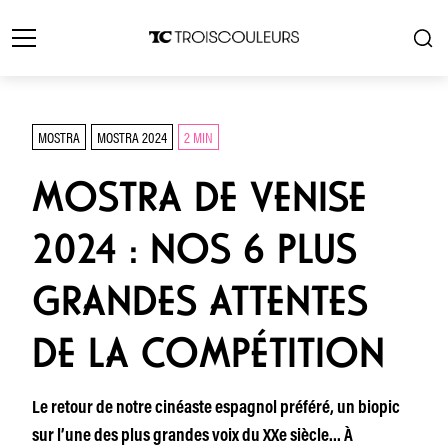
MOSTRA
MOSTRA 2024
2 MIN
MOSTRA DE VENISE
2024 : NOS 6 PLUS
GRANDES ATTENTES
DE LA COMPÉTITION
Le retour de notre cinéaste espagnol préféré, un biopic
sur l’une des plus grandes voix du XXe siècle… À