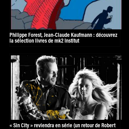
Philippe Forest, Jean-Claude Kaufmann : découvrez
la sélection livres de mk2 Institut
« Sin City » reviendra en série (un retour de Robert