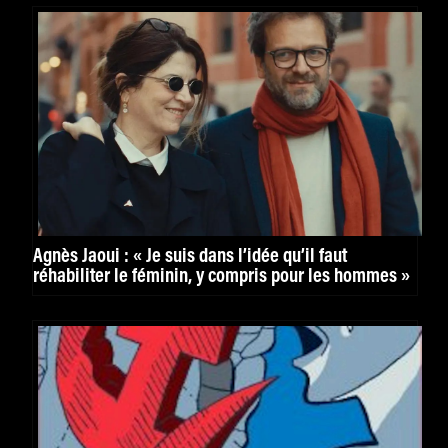
Agnès Jaoui : « Je suis dans l’idée qu’il faut
réhabiliter le féminin, y compris pour les hommes »