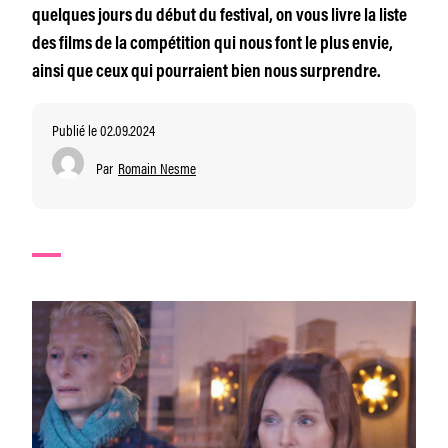
quelques jours du début du festival, on vous livre la liste
des films de la compétition qui nous font le plus envie,
ainsi que ceux qui pourraient bien nous surprendre.
Publié le 02.09.2024
Par
Romain Nesme