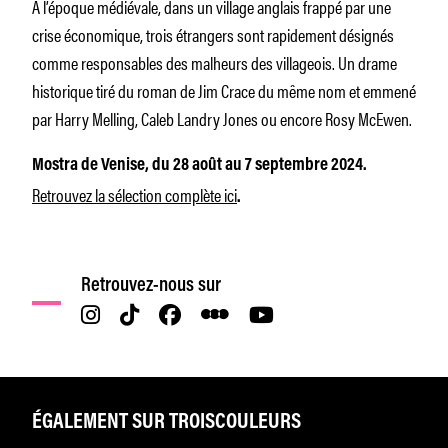
A l’époque médiévale, dans un village anglais frappé par une
crise économique, trois étrangers sont rapidement désignés
comme responsables des malheurs des villageois. Un drame
historique tiré du roman de Jim Crace du même nom et emmené
par Harry Melling, Caleb Landry Jones ou encore Rosy McEwen.
Mostra de Venise, du 28 août au 7 septembre 2024.
Retrouvez la sélection complète ici
.
Retrouvez-nous sur
ÉGALEMENT SUR TROISCOULEURS