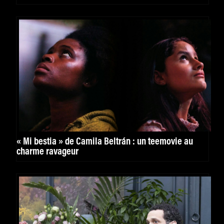
« Mi bestia » de Camila Beltrán : un teemovie au
charme ravageur