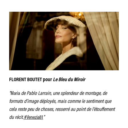
FLORENT BOUTET pour
Le Bleu du Miroir
“
Maria
de Pablo Larrain, une splendeur de montage, de
formats d’image déployés, mais comme le sentiment que
cela reste peu de choses, resserré au point de l’étouffement
du récit.
#Venezia81
”