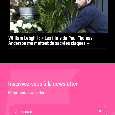
William Lebghil : « Les films de Paul Thomas
Anderson me mettent de sacrées claques »
Inscrivez-vous à la newsletter
Gérer mes newsletters