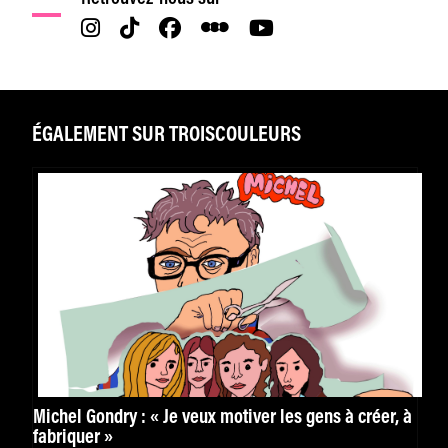
ÉGALEMENT SUR TROISCOULEURS
Michel Gondry : « Je veux motiver les gens à créer, à
fabriquer »