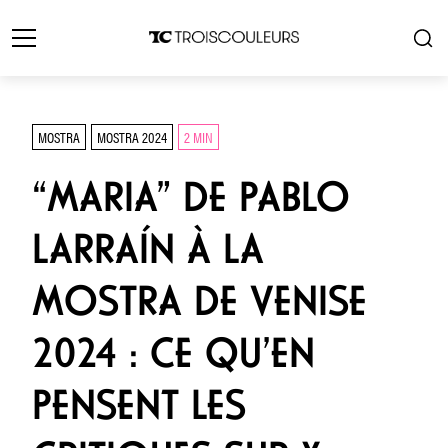
MOSTRA
MOSTRA 2024
2 MIN
“MARIA” DE PABLO
LARRAÍN À LA
MOSTRA DE VENISE
2024 : CE QU’EN
PENSENT LES