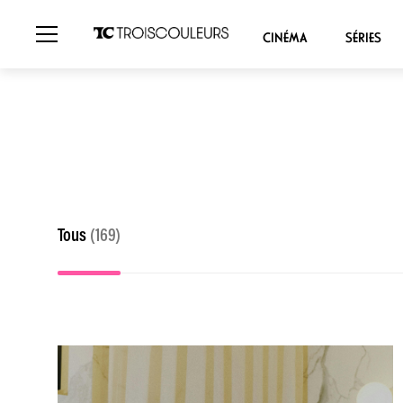
CINÉMA
SÉRIES
Tous
(169)