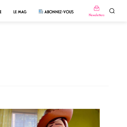
E
LE MAG
ABONNEZ-VOUS
Newsletters