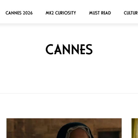
CANNES 2026
MK2 CURIOSITY
MUST READ
CULTUR
CANNES