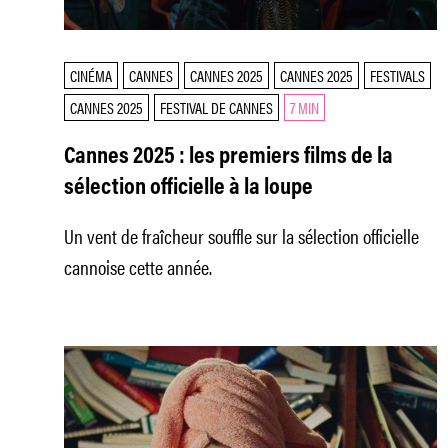
CINÉMA
CANNES
CANNES 2025
CANNES 2025
FESTIVALS
CANNES 2025
FESTIVAL DE CANNES
7 MIN
Cannes 2025 : les premiers films de la
sélection officielle à la loupe
Un vent de fraîcheur souffle sur la sélection officielle
cannoise cette année.