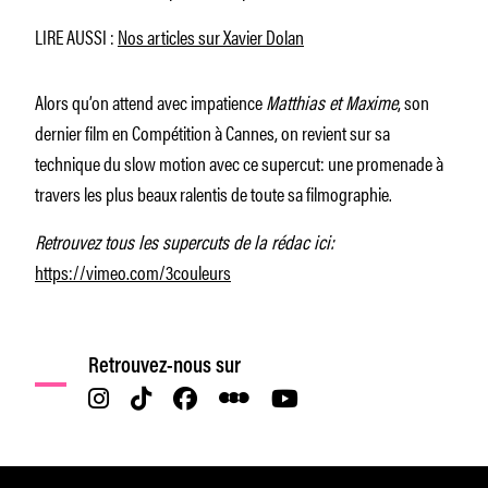
LIRE AUSSI :
Nos articles sur Xavier Dolan
Alors qu’on attend avec impatience
Matthias et Maxime
, son
dernier film en Compétition à Cannes, on revient sur sa
technique du slow motion avec ce supercut: une promenade à
travers les plus beaux ralentis de toute sa filmographie.
Retrouvez tous les supercuts de la rédac ici:
https://vimeo.com/3couleurs
Retrouvez-nous sur