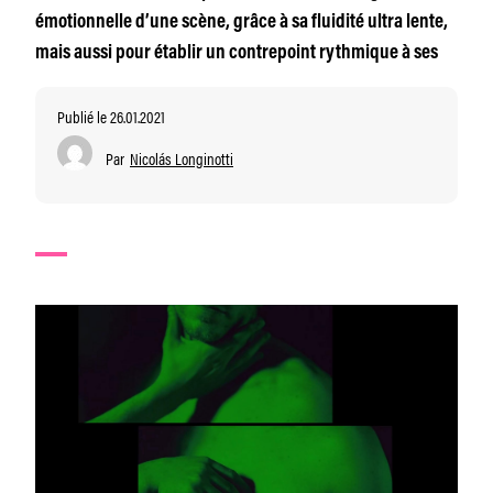
émotionnelle d’une scène, grâce à sa fluidité ultra lente,
mais aussi pour établir un contrepoint rythmique à ses
Publié le 26.01.2021
Par
Nicolás Longinotti