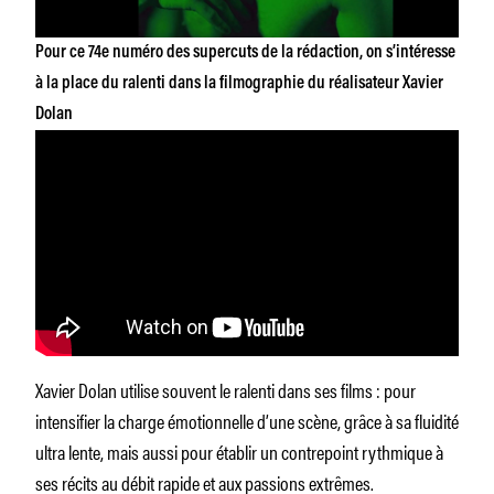
Pour ce 74e numéro des supercuts de la rédaction, on s’intéresse
à la place du ralenti dans la filmographie du réalisateur Xavier
Dolan
Xavier Dolan utilise souvent le ralenti dans ses films : pour
intensifier la charge émotionnelle d’une scène, grâce à sa fluidité
ultra lente, mais aussi pour établir un contrepoint rythmique à
ses récits au débit rapide et aux passions extrêmes.