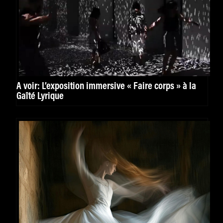
A voir: L’exposition immersive « Faire corps » à la
Gaîté Lyrique