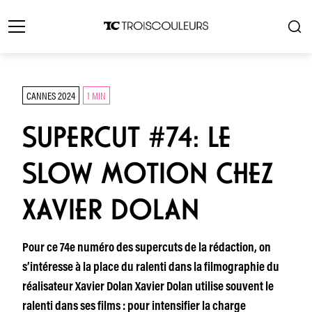
CANNES 2024
1 MIN
SUPERCUT #74: LE
SLOW MOTION CHEZ
XAVIER DOLAN
Pour ce 74e numéro des supercuts de la rédaction, on
s’intéresse à la place du ralenti dans la filmographie du
réalisateur Xavier Dolan Xavier Dolan utilise souvent le
ralenti dans ses films : pour intensifier la charge