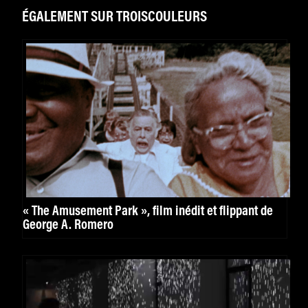
ÉGALEMENT SUR TROISCOULEURS
« The Amusement Park », film inédit et flippant de
George A. Romero