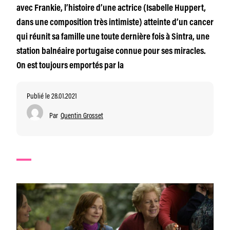
avec Frankie, l’histoire d’une actrice (Isabelle Huppert,
dans une composition très intimiste) atteinte d’un cancer
qui réunit sa famille une toute dernière fois à Sintra, une
station balnéaire portugaise connue pour ses miracles.
On est toujours emportés par la
Publié le 28.01.2021
Par
Quentin Grosset