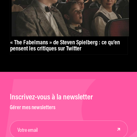
« The Fabelmans » de Steven Spielberg : ce qu’en
pensent les critiques sur Twitter
Inscrivez-vous à la newsletter
Gérer mes newsletters