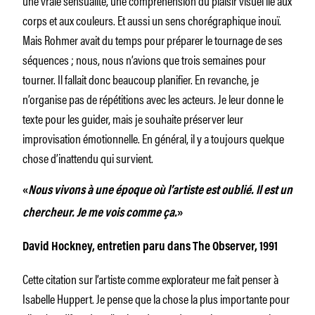
corps et aux couleurs. Et aussi un sens chorégraphique inouï.
Mais Rohmer avait du temps pour préparer le tournage de ses
séquences ; nous, nous n’avions que trois semaines pour
tourner. Il fallait donc beaucoup planifier. En revanche, je
n’organise pas de répétitions avec les acteurs. Je leur donne le
texte pour les guider, mais je souhaite préserver leur
improvisation émotionnelle. En général, il y a toujours quelque
chose d’inattendu qui survient.
«
Nous vivons à une époque où l’artiste est oublié. Il est un
chercheur. Je me vois comme ça.
»
David Hockney, entretien paru dans The Observer, 1991
Cette citation sur l’artiste comme explorateur me fait penser à
Isabelle Huppert. Je pense que la chose la plus importante pour