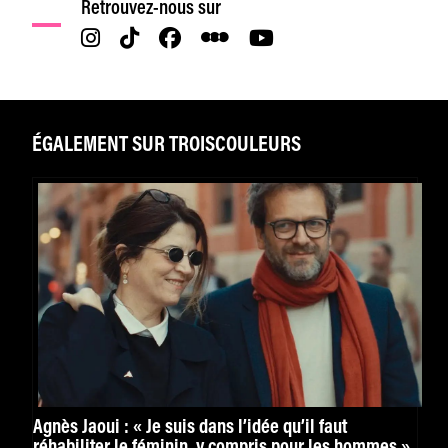
Retrouvez-nous sur
ÉGALEMENT SUR TROISCOULEURS
Agnès Jaoui : « Je suis dans l’idée qu’il faut
réhabiliter le féminin, y compris pour les hommes »