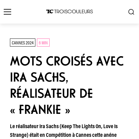
CANNES 2024
6 MIN
MOTS CROISÉS AVEC
IRA SACHS,
RÉALISATEUR DE
« FRANKIE »
Le réalisateur Ira Sachs (Keep The Lights On, Love Is
Strange) était en Compétition à Cannes cette anéne