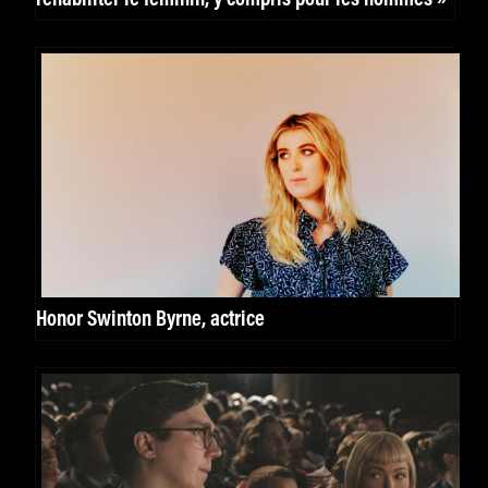
Honor Swinton Byrne, actrice