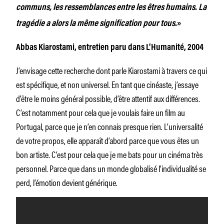
communs, les ressemblances entre les êtres humains. La
tragédie a alors la même signification pour tous.
»
Abbas Kiarostami, entretien paru dans L’Humanité, 2004
J’envisage cette recherche dont parle Kiarostami à travers ce qui
est spécifique, et non universel. En tant que cinéaste, j’essaye
d’être le moins général possible, d’être attentif aux différences.
C’est notamment pour cela que je voulais faire un film au
Portugal, parce que je n’en connais presque rien. L’universalité
de votre propos, elle apparaît d’abord parce que vous êtes un
bon artiste. C’est pour cela que je me bats pour un cinéma très
personnel. Parce que dans un monde globalisé l’individualité se
perd, l’émotion devient générique.