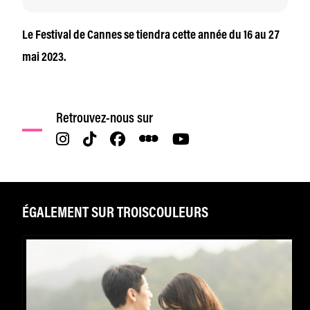
Le Festival de Cannes se tiendra cette année du 16 au 27
mai 2023.
Retrouvez-nous sur
ÉGALEMENT SUR TROISCOULEURS