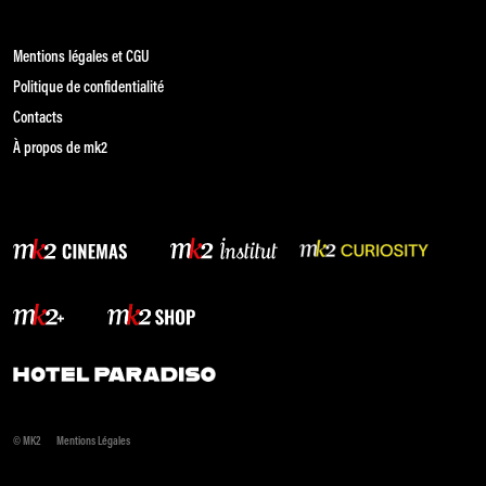
Mentions légales et CGU
Politique de confidentialité
Contacts
À propos de mk2
© MK2
Mentions Légales