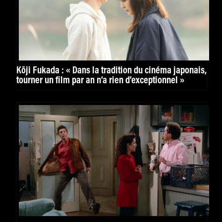
Kōji Fukada : « Dans la tradition du cinéma japonais,
tourner un film par an n’a rien d’exceptionnel »