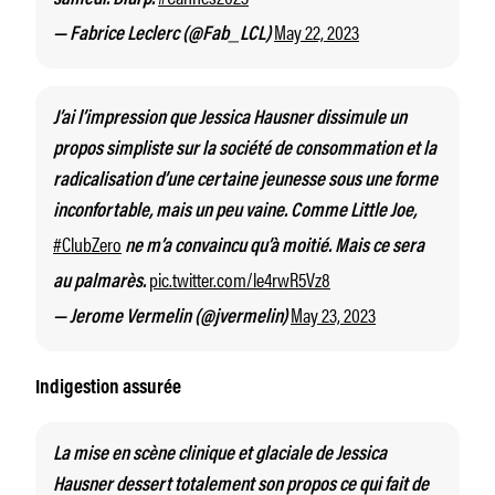
May 22, 2023
— Fabrice Leclerc (@Fab_LCL)
J’ai l’impression que Jessica Hausner dissimule un
propos simpliste sur la société de consommation et la
radicalisation d’une certaine jeunesse sous une forme
inconfortable, mais un peu vaine. Comme Little Joe,
#ClubZero
ne m’a convaincu qu’à moitié. Mais ce sera
pic.twitter.com/le4rwR5Vz8
au palmarès.
May 23, 2023
— Jerome Vermelin (@jvermelin)
Indigestion assurée
La mise en scène clinique et glaciale de Jessica
Hausner dessert totalement son propos ce qui fait de