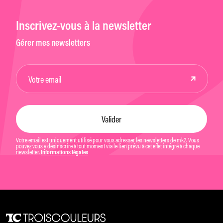
Inscrivez-vous à la newsletter
Gérer mes newsletters
Votre email est uniquement utilisé pour vous adresser les newsletters de mk2. Vous
pouvez vous y désinscrire à tout moment via le lien prévu à cet effet intégré à chaque
newsletter.
Informations légales