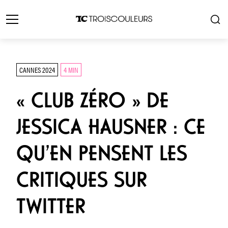
CANNES 2024
4 MIN
« CLUB ZÉRO » DE
JESSICA HAUSNER : CE
QU’EN PENSENT LES
CRITIQUES SUR
TWITTER