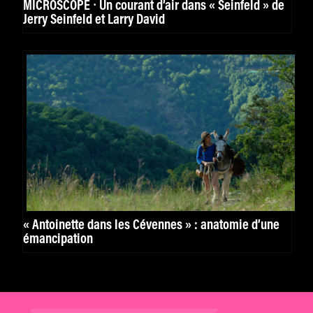
MICROSCOPE ⸱ Un courant d’air dans « Seinfeld » de
Jerry Seinfeld et Larry David
« Antoinette dans les Cévennes » : anatomie d’une
émancipation