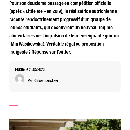
Pour son deuxième passage en compétition officielle
(après « Little Joe » en 2019), la réalisatrice autrichienne
raconte l’endoctrinement progressif d’un groupe de
jeunes étudiants, qui découvrent un nouveau régime
alimentaire sous l’impulsion de leur enseignante gourou
(Mia Wasikowska). Véritable régal ou proposition
indigeste ? Réponse sur Twitter.
Publié le 23.05.2023
Par
Chloé Blanckaert