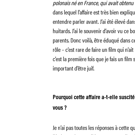
polonais né en France, qui avait obtenu 
dans lequel l’affaire est très bien expliq
entendre parler avant. J’ai été élevé dan
huitards. J’ai le souvenir d’avoir vu ce
parents. Donc voilà, être éduqué dans c
rôle – c’est rare de faire un film qui n’ai
c’est la première fois que je fais un film
important d’être juif.
Pourquoi cette affaire a-t-elle suscit
vous ?
Je n’ai pas toutes les réponses à cette q