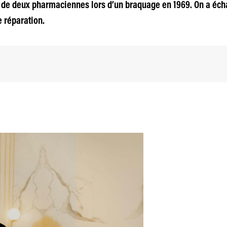
de deux pharmaciennes lors d’un braquage en 1969. On a écha
 réparation.