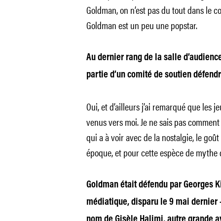
Goldman, on n’est pas du tout dans le co
Goldman est un peu une popstar.
Au dernier rang de la salle d’audience,
partie d’un comité de soutien défen
Oui, et d’ailleurs j’ai remarqué que les
venus vers moi. Je ne sais pas comment 
qui a à voir avec de la nostalgie, le goût
époque, et pour cette espèce de mythe q
Goldman était défendu par Georges ­K
médiatique, disparu le 9 mai dernier –
nom de Gisèle Halimi, autre grande a