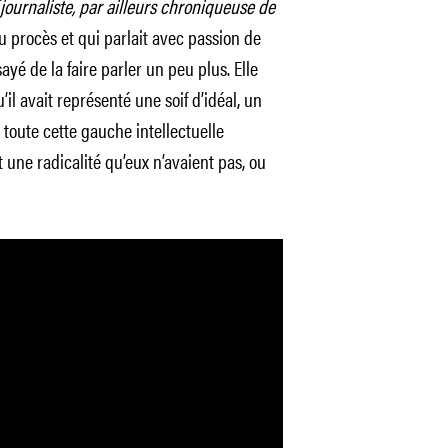
journaliste, par ailleurs chroniqueuse de
au procès et qui parlait avec passion de
ayé de la faire parler un peu plus. Elle
u’il avait représenté une soif d’idéal, un
 toute cette gauche intellectuelle
 une radicalité qu’eux n’avaient pas, ou