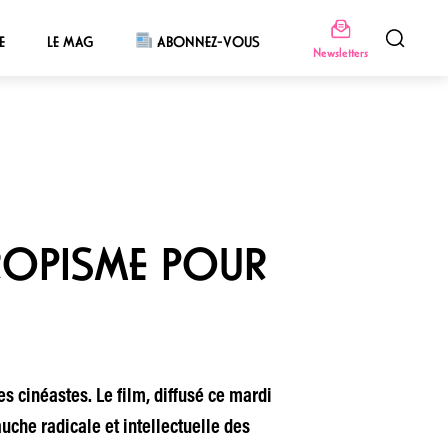
E
LE MAG
ABONNEZ-VOUS
Newsletters
TROPISME POUR
s cinéastes. Le film, diffusé ce mardi
uche radicale et intellectuelle des