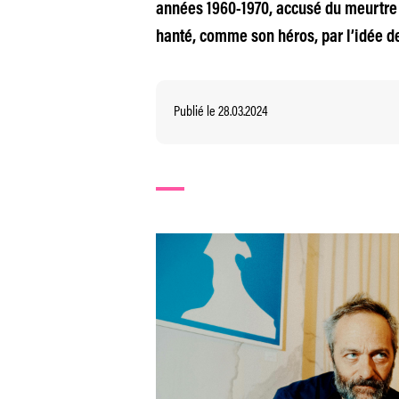
années 1960-1970, accusé du meurtre 
hanté, comme son héros, par l’idée de
Publié le 28.03.2024