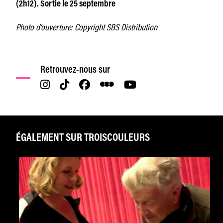
(2h12). Sortie le 25 septembre
Photo d’ouverture: Copyright SBS Distribution
Retrouvez-nous sur
ÉGALEMENT SUR TROISCOULEURS