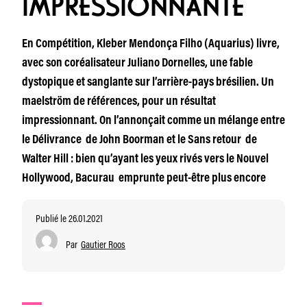
IMPRESSIONNANTE
En Compétition, Kleber Mendonça Filho (Aquarius) livre,
avec son coréalisateur Juliano Dornelles, une fable
dystopique et sanglante sur l’arrière-pays brésilien. Un
maelström de références, pour un résultat
impressionnant. On l’annonçait comme un mélange entre
le Délivrance de John Boorman et le Sans retour de
Walter Hill : bien qu’ayant les yeux rivés vers le Nouvel
Hollywood, Bacurau emprunte peut-être plus encore
Publié le 26.01.2021
Par
Gautier Roos