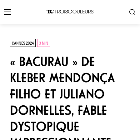
CANNES 2024
3 MIN
« BACURAU » DE
KLEBER MENDONÇA
FILHO ET JULIANO
DORNELLES, FABLE
DYSTOPIQUE