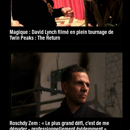
Magique : David Lynch filmé en plein tournage de
Twin Peaks : The Return
Roschdy Zem : « Le plus grand défi, c’est de me
dénuder – professionnellement évidemment »