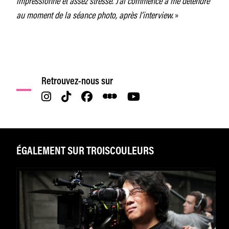
au moment de la séance photo, après l’interview.
»
Retrouvez-nous sur
ÉGALEMENT SUR TROISCOULEURS