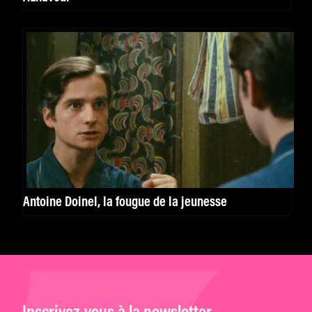
Antoine Doinel, la fougue de la jeunesse