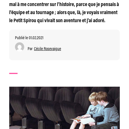
mal à me concentrer sur l’histoire, parce que je pensais à
l’équipe et au tournage ; alors que, là, je voyais vraiment
le Petit Spirou qui vivait son aventure et j’ai adoré.
Publié le 01.02.2021
Par
Cécile Rosevaigue