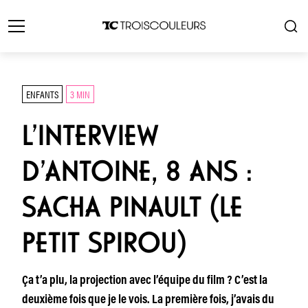
ENFANTS
3 MIN
L’INTERVIEW
D’ANTOINE, 8 ANS :
SACHA PINAULT (LE
PETIT SPIROU)
Ça t’a plu, la projection avec l’équipe du film ? C’est la
deuxième fois que je le vois. La première fois, j’avais du