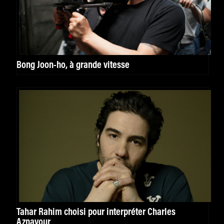
Bong Joon-ho, à grande vitesse
Tahar Rahim choisi pour interpréter Charles
Aznavour