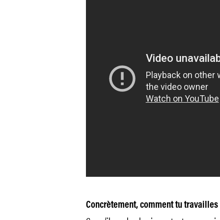
Concrètement, comment tu travailles 