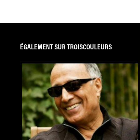
ÉGALEMENT SUR TROISCOULEURS