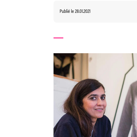
Publié le 28.01.2021