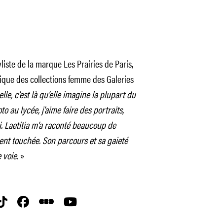
liste de la marque Les Prairies de Paris,
ique des collections femme des Galeries
elle, c’est là qu’elle imagine la plupart du
o au lycée, j’aime faire des portraits,
. Laetitia m’a raconté beaucoup de
ment touchée. Son parcours et sa gaieté
 voie.
»