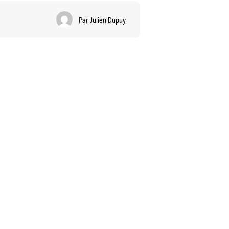
Par
Julien Dupuy