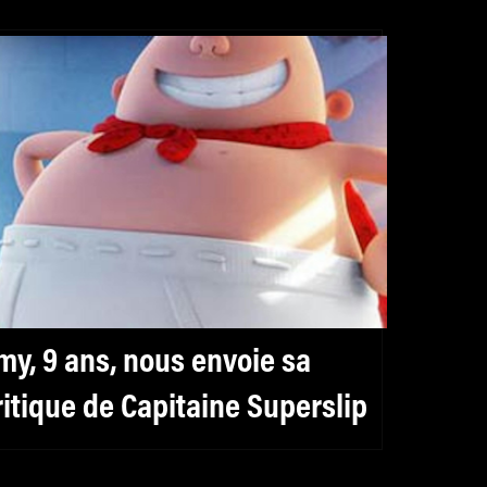
my, 9 ans, nous envoie sa
ritique de Capitaine Superslip