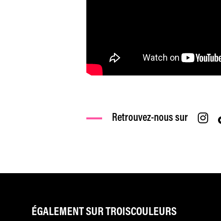
Retrouvez-nous sur
ÉGALEMENT SUR TROISCOULEURS