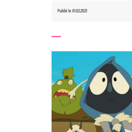
Publié le 01.02.2021