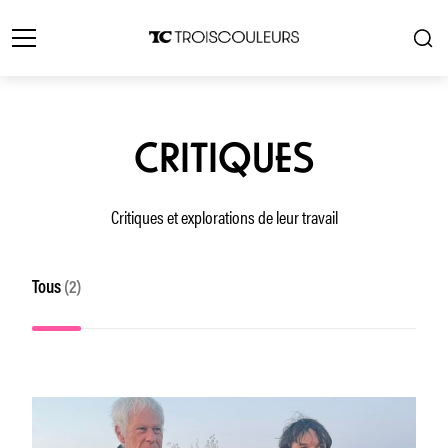
CRITIQUES
Critiques et explorations de leur travail
Tous
(2)