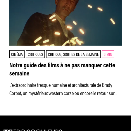
CINÉMA
CRITIQUES
CRITIQUE; SORTIES DE LA SEMAINE
3 MIN
Notre guide des films à ne pas manquer cette
semaine
L'extraordinaire fresque humaine et architecturale de Brady
Corbet, un mystérieux western corse ou encore le retour sur
grand écran de