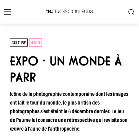
CULTURE
4 MIN
EXPO ⸱ UN MONDE À
PARR
Icône de la photographie contemporaine dont les images
ont fait le tour du monde, le plus british des
photographes s’est éteint le 6 décembre dernier. Le Jeu
de Paume lui consacre une rétrospective qui revisite son
œuvre à l’aune de l’anthropocène.