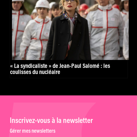
« La syndicaliste » de Jean-Paul Salomé : les
coulisses du nucléaire
Inscrivez-vous à la newsletter
Gérer mes newsletters