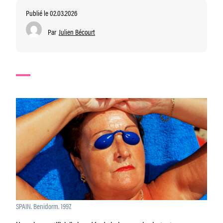
Publié le 02.03.2026
Par
Julien Bécourt
SPAIN. Benidorm. 1997.