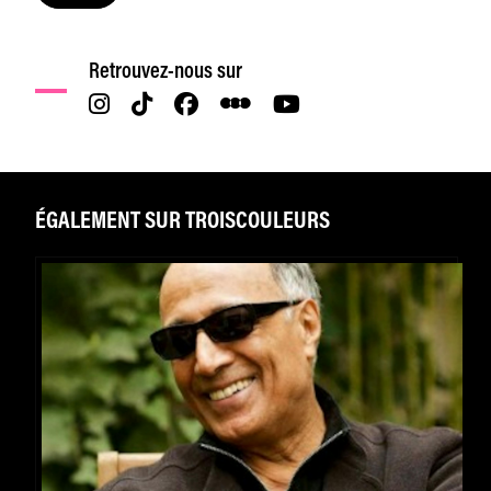
Retrouvez-nous sur
ÉGALEMENT SUR TROISCOULEURS