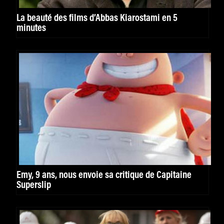
La beauté des films d’Abbas Kiarostami en 5
minutes
Emy, 9 ans, nous envoie sa critique de Capitaine
Superslip