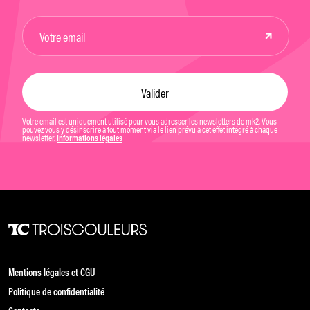
Votre email est uniquement utilisé pour vous adresser les newsletters de mk2. Vous
pouvez vous y désinscrire à tout moment via le lien prévu à cet effet intégré à chaque
newsletter.
Informations légales
Mentions légales et CGU
Politique de confidentialité