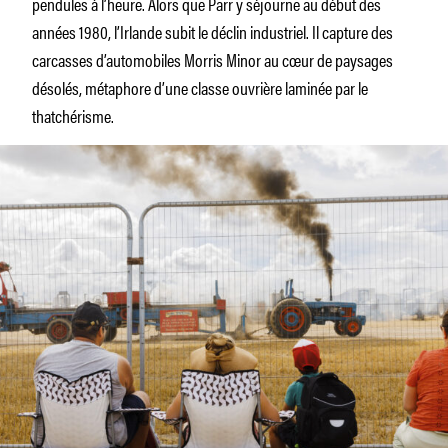
pendules à l’heure. Alors que Parr y séjourne au début des
années 1980, l’Irlande subit le déclin industriel. Il capture des
carcasses d’automobiles Morris Minor au cœur de paysages
désolés, métaphore d’une classe ouvrière laminée par le
thatchérisme.