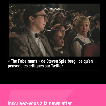
« The Fabelmans » de Steven Spielberg : ce qu’en
pensent les critiques sur Twitter
Inscrivez-vous à la newsletter