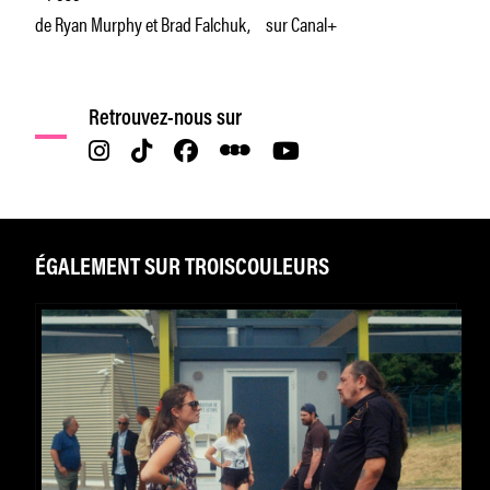
de Ryan Murphy et Brad Falchuk, sur Canal+
Retrouvez-nous sur
ÉGALEMENT SUR TROISCOULEURS