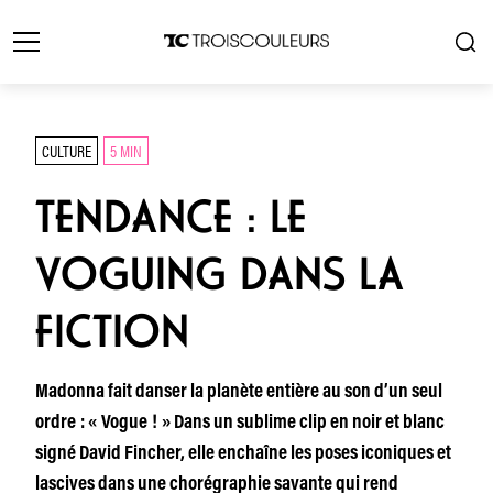
CULTURE
5 MIN
TENDANCE : LE
VOGUING DANS LA
FICTION
Madonna fait danser la planète entière au son d’un seul
ordre : « Vogue ! » Dans un sublime clip en noir et blanc
signé David Fincher, elle enchaîne les poses iconiques et
lascives dans une chorégraphie savante qui rend