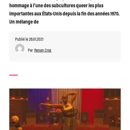
hommage à l’une des subcultures queer les plus
importantes aux États-Unis depuis la fin des années 1970.
Un mélange de
Publié le 26.01.2021
Par
Renan Cros