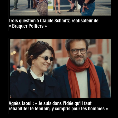
Trois question à Claude Schmitz, réalisateur de
« Braquer Poitiers »
Agnès Jaoui : « Je suis dans l’idée qu’il faut
réhabiliter le féminin, y compris pour les hommes »