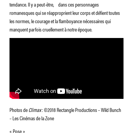
tendance. Il y a peut-être, dans ces personnages
romanesques qui se réapproprient leur corps et défient toutes
les normes, le courage et la flamboyance nécessaires qui
manquent parfois cruellement à notre époque.
Photos de
Climax
: ©2018 Rectangle Productions – Wild Bunch
– Les Cinémas de la Zone
« Pose »