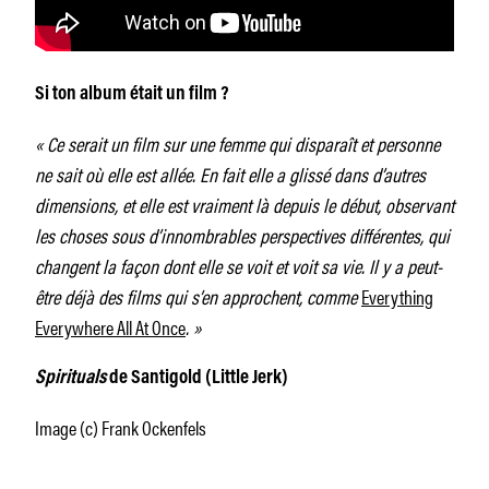
Si ton album était un film ?
« Ce serait un film sur une femme qui disparaît et personne
ne sait où elle est allée. En fait elle a glissé dans d’autres
dimensions, et elle est vraiment là depuis le début, observant
les choses sous d’innombrables perspectives différentes, qui
changent la façon dont elle se voit et voit sa vie. Il y a peut-
être déjà des films qui s’en approchent, comme
Everything
Everywhere All At Once
. »
Spirituals
de Santigold (Little Jerk)
Image (c) Frank Ockenfels