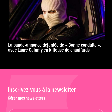
La bande-annonce déjantée de « Bonne conduite »,
avec Laure Calamy en killeuse de chauffards
Inscrivez-vous à la newsletter
Gérer mes newsletters