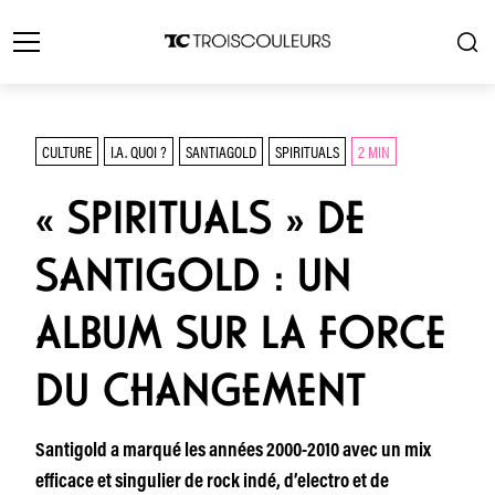
CULTURE
I.A. QUOI ?
SANTIAGOLD
SPIRITUALS
2 MIN
« SPIRITUALS » DE
SANTIGOLD : UN
ALBUM SUR LA FORCE
DU CHANGEMENT
Santigold a marqué les années 2000-2010 avec un mix
efficace et singulier de rock indé, d’electro et de