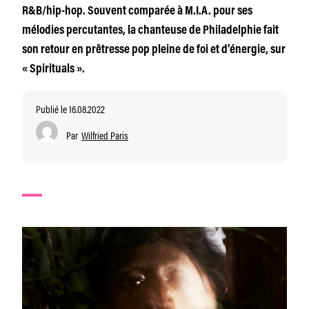
R&B/hip-hop. Souvent comparée à M.I.A. pour ses
mélodies percutantes, la chanteuse de Philadelphie fait
son retour en prêtresse pop pleine de foi et d’énergie, sur
« Spirituals ».
Publié le 16.08.2022
Par
Wilfried Paris