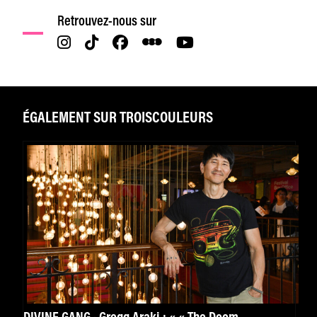
Retrouvez-nous sur
ÉGALEMENT SUR TROISCOULEURS