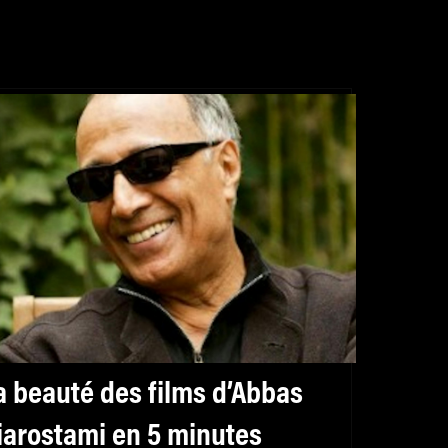
a beauté des films d’Abbas
iarostami en 5 minutes