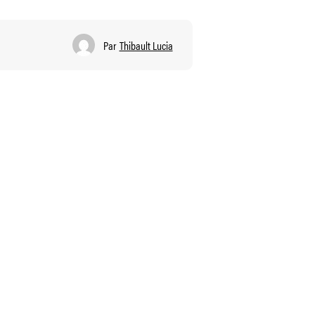
Par
Thibault Lucia