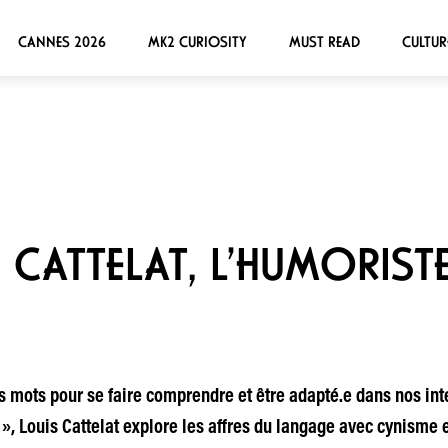
CANNES 2026
MK2 CURIOSITY
MUST READ
CULTUR
 CATTELAT, L’HUMORISTE
ns mots pour se faire comprendre et être adapté.e dans nos int
 », Louis Cattelat explore les affres du langage avec cynisme 