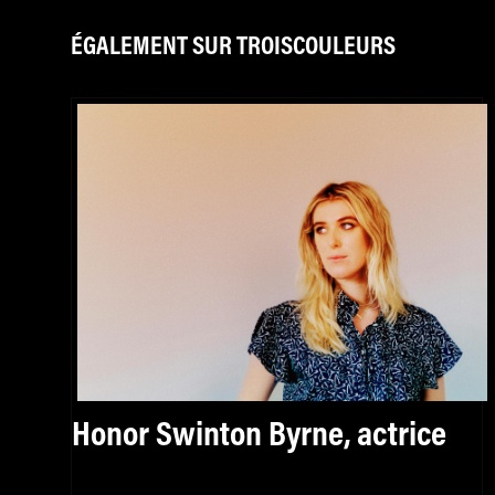
ÉGALEMENT SUR TROISCOULEURS
Honor Swinton Byrne, actrice