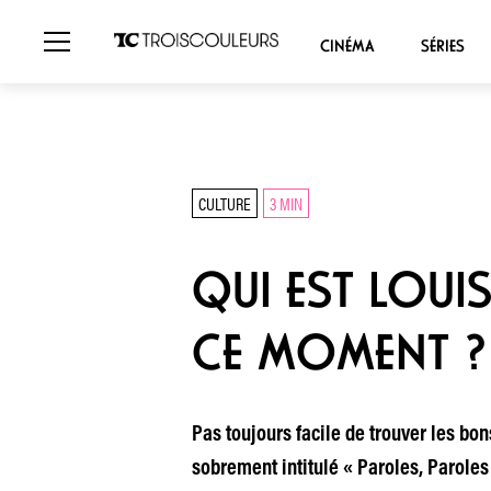
CINÉMA
SÉRIES
CULTURE
3 MIN
QUI EST LOUIS
CE MOMENT ?
Pas toujours facile de trouver les bo
sobrement intitulé « Paroles, Paroles