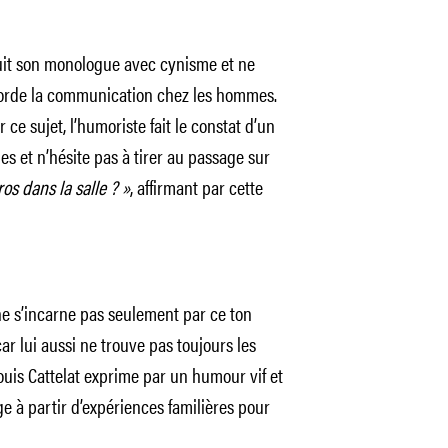
rsuit son monologue avec cynisme et ne
borde la communication chez les hommes.
ce sujet, l’humoriste fait le constat d’un
s et n’hésite pas à tirer au passage sur
os dans la salle ? »
, affirmant par cette
e s’incarne pas seulement par ce ton
ar lui aussi ne trouve pas toujours les
uis Cattelat exprime par un humour vif et
ge à partir d’expériences familières pour