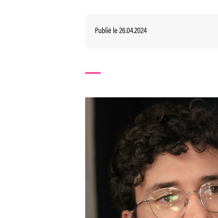
Publié le 26.04.2024