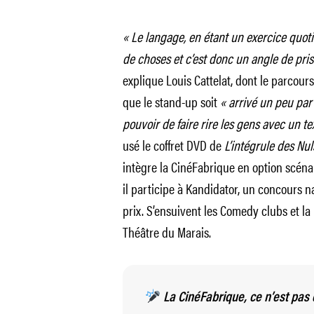
« Le langage, en étant un exercice quot
de choses et c’est donc un angle de pris
explique Louis Cattelat, dont le parcour
que le stand-up soit
« arrivé un peu par
pouvoir de faire rire les gens avec un tex
usé le coffret DVD de
L’intégrule des Nul
intègre la CinéFabrique en option scéna
il participe à Kandidator, un concours 
prix. S’ensuivent les Comedy clubs et 
Théâtre du Marais.
La CinéFabrique, ce n’est pas 