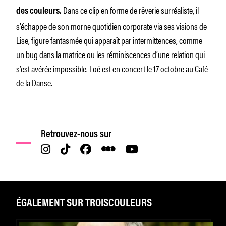
Dans ce clip en forme de rêverie surréaliste, il
des couleurs.
s’échappe de son morne quotidien corporate via ses visions de
Lise, figure fantasmée qui apparaît par intermittences, comme
un bug dans la matrice ou les réminiscences d’une relation qui
s’est avérée impossible. Foé est en concert le 17 octobre au Café
de la Danse.
Retrouvez-nous sur
ÉGALEMENT SUR TROISCOULEURS