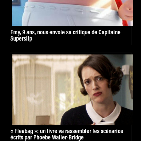
Emy, 9 ans, nous envoie sa critique de Capitaine
Superslip
« Fleabag »: un livre va rassembler les scénarios
écrits par Phoebe Waller-Bridge