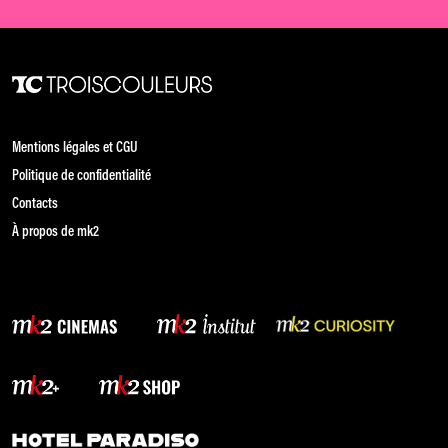
Mentions légales et CGU
Politique de confidentialité
Contacts
À propos de mk2