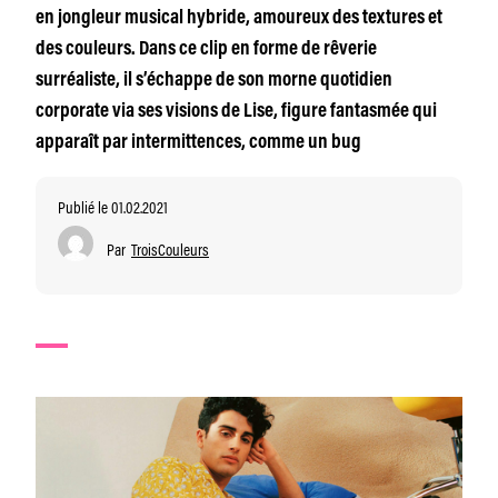
en jongleur musical hybride, amoureux des textures et
des couleurs. Dans ce clip en forme de rêverie
surréaliste, il s’échappe de son morne quotidien
corporate via ses visions de Lise, figure fantasmée qui
apparaît par intermittences, comme un bug
Publié le 01.02.2021
Par
TroisCouleurs