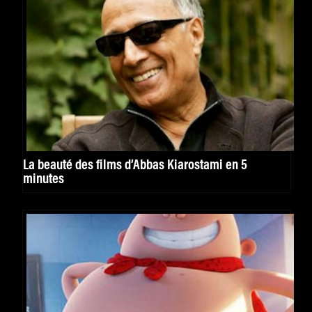
La beauté des films d’Abbas Kiarostami en 5
minutes