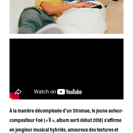
À la manière décomplexée d’un Stromae, le jeune auteur-
compositeur Foé (« Îl », album sorti début 2018) s’affirme
en jongleur musical hybride, amoureux des textures et