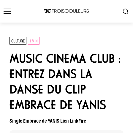
CULTURE
1 MIN
MUSIC CINEMA CLUB :
ENTREZ DANS LA
DANSE DU CLIP
EMBRACE DE YANIS
Single Embrace de YANIS Lien LinkFire