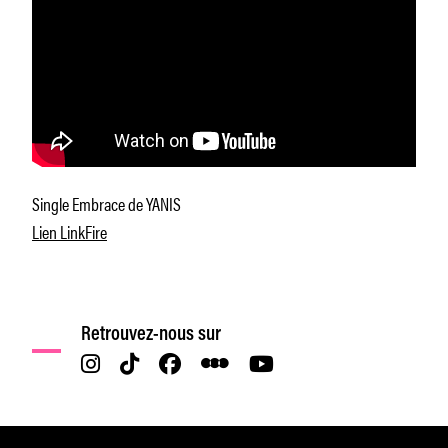
Single
Embrace
de YANIS
Lien LinkFire
Retrouvez-nous sur