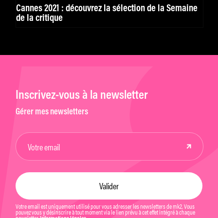
Cannes 2021 : découvrez la sélection de la Semaine
de la critique
Inscrivez-vous à la newsletter
Gérer mes newsletters
Votre email est uniquement utilisé pour vous adresser les newsletters de mk2. Vous
pouvez vous y désinscrire à tout moment via le lien prévu à cet effet intégré à chaque
newsletter.