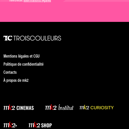
Informations légales
Mentions légales et CGU
Politique de confidentialité
Contacts
À propos de mk2