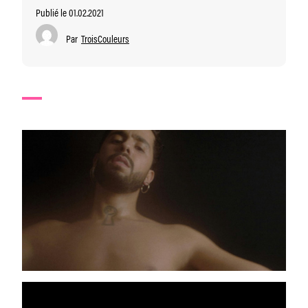
Publié le 01.02.2021
Par
TroisCouleurs