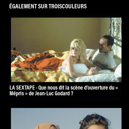
ÉGALEMENT SUR TROISCOULEURS
LA SEXTAPE · Que nous dit la scène d’ouverture du «
Mépris » de Jean-Luc Godard ?