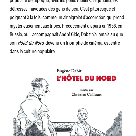
détresses inavouées des gens de peu. C’est pittoresque et
poignant à la fois, comme un air aigrelet d’accordéon qui prend
mystérieusement aux tripes. Précocement disparu en 1936, en
Russie, où il accompagnait André Gide, Dabit n’a jamais su que
son
Hôtel du Nord
, devenu un triomphe de cinéma, est entré
dans la culture populaire.