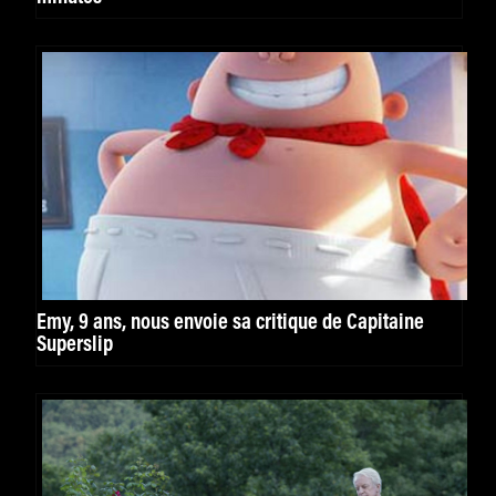
Emy, 9 ans, nous envoie sa critique de Capitaine
Superslip