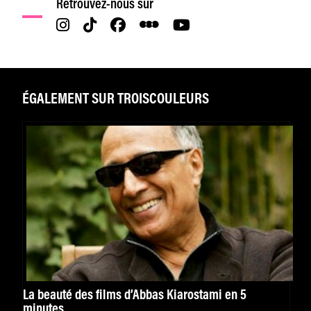
Retrouvez-nous sur
ÉGALEMENT SUR TROISCOULEURS
La beauté des films d’Abbas Kiarostami en 5
minutes