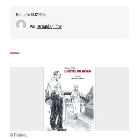
Publié le 18.12.2025
Par
Bernard Quiriny
© Finitude