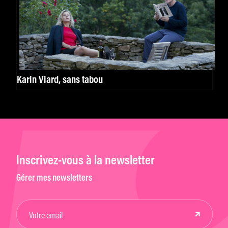
Karin Viard, sans tabou
Inscrivez-vous à la newsletter
Gérer mes newsletters