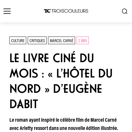
CULTURE
CRITIQUES
MARCEL CARNÉ
2 MIN
LE LIVRE CINÉ DU
MOIS : « L’HÔTEL DU
NORD » D’EUGÈNE
DABIT
Le roman ayant inspiré le célèbre film de Marcel Carné
avec Arletty ressort dans une nouvelle édition illustrée.