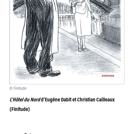
© Finitude
L’Hôtel du Nord
d’Eugène Dabit et Christian Cailleaux
(Finitude)