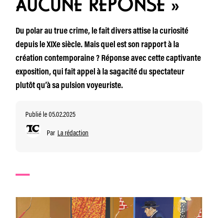
AUCUNE RÉPONSE »
Du polar au true crime, le fait divers attise la curiosité
depuis le XIXe siècle. Mais quel est son rapport à la
création contemporaine ? Réponse avec cette captivante
exposition, qui fait appel à la sagacité du spectateur
plutôt qu’à sa pulsion voyeuriste.
Publié le 05.02.2025
Par
La rédaction