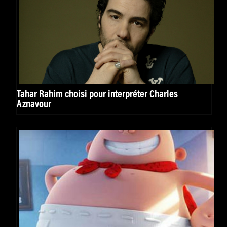
Tahar Rahim choisi pour interpréter Charles
Aznavour