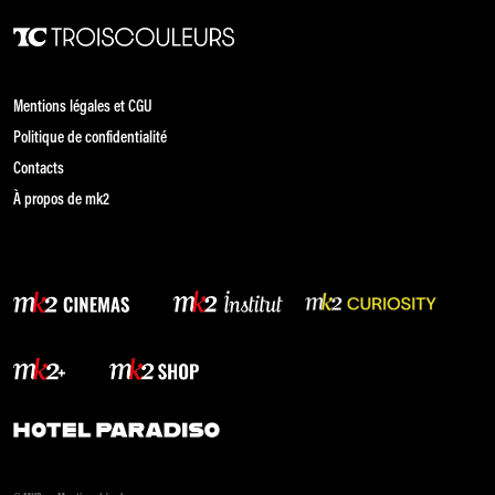
Mentions légales et CGU
Politique de confidentialité
Contacts
À propos de mk2