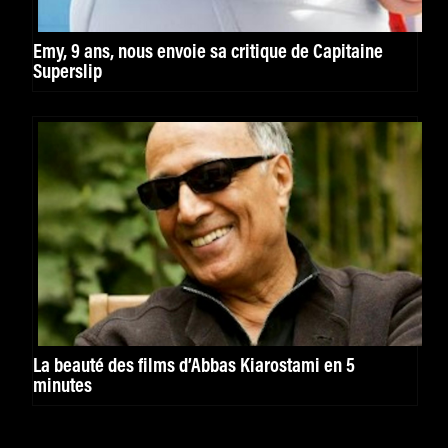
Emy, 9 ans, nous envoie sa critique de Capitaine
Superslip
La beauté des films d’Abbas Kiarostami en 5
minutes