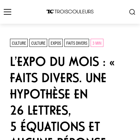
CULTURE
CULTURE
EXPOS
FAITS DIVERS
3 MIN
L’EXPO DU MOIS : «
FAITS DIVERS. UNE
HYPOTHÈSE EN
26 LETTRES,
5 ÉQUATIONS ET